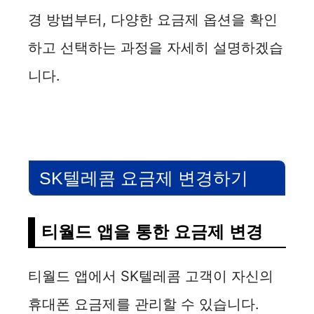
경 방법부터, 다양한 요금제 옵션을 확인
하고 선택하는 과정을 자세히 설명하겠습
니다.
SK텔레콤 요금제 변경하기
티월드 앱을 통한 요금제 변경
티월드 앱에서 SK텔레콤 고객이 자신의
휴대폰 요금제를 관리할 수 있습니다.