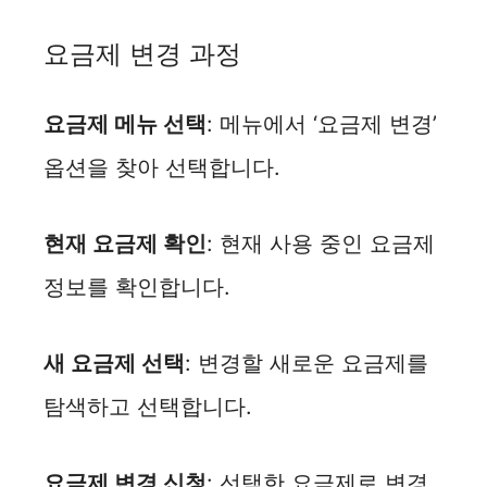
요금제 변경 과정
요금제 메뉴 선택
: 메뉴에서 ‘요금제 변경’
옵션을 찾아 선택합니다.
현재 요금제 확인
: 현재 사용 중인 요금제
정보를 확인합니다.
새 요금제 선택
: 변경할 새로운 요금제를
탐색하고 선택합니다.
요금제 변경 신청
: 선택한 요금제로 변경