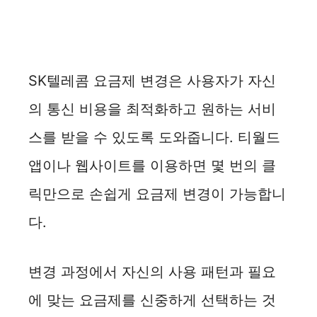
SK텔레콤 요금제 변경은 사용자가 자신
의 통신 비용을 최적화하고 원하는 서비
스를 받을 수 있도록 도와줍니다. 티월드
앱이나 웹사이트를 이용하면 몇 번의 클
릭만으로 손쉽게 요금제 변경이 가능합니
다.
변경 과정에서 자신의 사용 패턴과 필요
에 맞는 요금제를 신중하게 선택하는 것