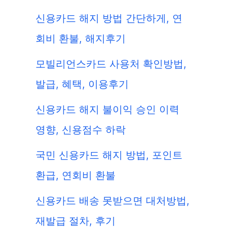
신용카드 해지 방법 간단하게, 연
회비 환불, 해지후기
모빌리언스카드 사용처 확인방법,
발급, 혜택, 이용후기
신용카드 해지 불이익 승인 이력
영향, 신용점수 하락
국민 신용카드 해지 방법, 포인트
환급, 연회비 환불
신용카드 배송 못받으면 대처방법,
재발급 절차, 후기