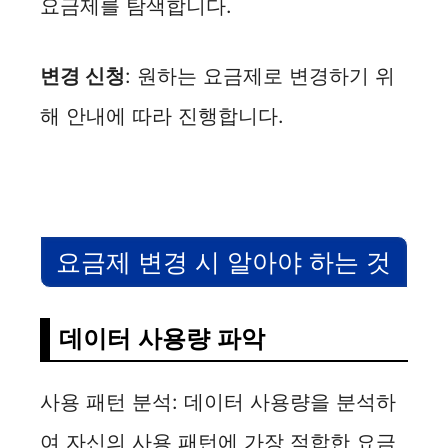
요금제를 탐색합니다.
변경 신청
: 원하는 요금제로 변경하기 위
해 안내에 따라 진행합니다.
요금제 변경 시 알아야 하는 것
데이터 사용량 파악
사용 패턴 분석: 데이터 사용량을 분석하
여 자신의 사용 패턴에 가장 적합한 요금