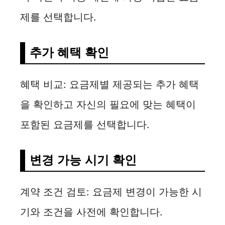
제를 선택합니다.
추가 혜택 확인
혜택 비교: 요금제별 제공되는 추가 혜택
을 확인하고 자신의 필요에 맞는 혜택이
포함된 요금제를 선택합니다.
변경 가능 시기 확인
계약 조건 검토: 요금제 변경이 가능한 시
기와 조건을 사전에 확인합니다.