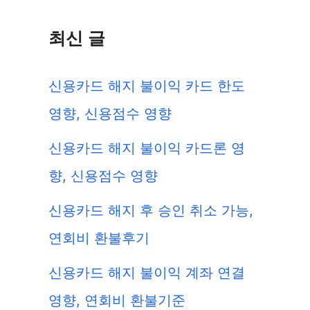
최신 글
신용카드 해지 불이익 카드 한도
영향, 신용점수 영향
신용카드 해지 불이익 카드론 영
향, 신용점수 영향
신용카드 해지 후 승인 취소 가능,
연회비 환불후기
신용카드 해지 불이익 계좌 연결
영향, 연회비 환불기준