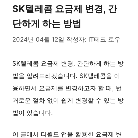
SK텔레콤 요금제 변경, 간
단하게 하는 방법
2024년 04월 12일
작성자:
IT테크 로우
SK텔레콤 요금제 변경, 간단하게 하는 방
법을 알려드리겠습니다. SK텔레콤을 이
용하면서 요금제를 변경하고자 할 때, 번
거로운 절차 없이 쉽게 변경할 수 있는 방
법이 있습니다.
이 글에서 티월드 앱을 활용한 요금제 변