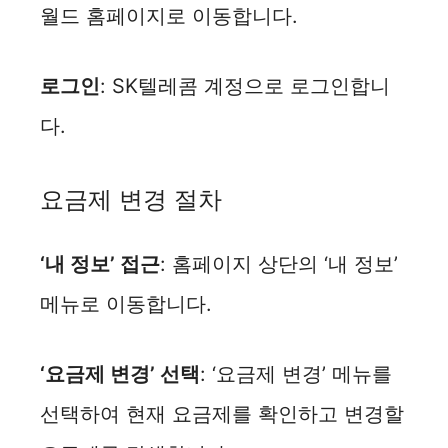
월드 홈페이지로 이동합니다.
로그인
: SK텔레콤 계정으로 로그인합니
다.
요금제 변경 절차
‘내 정보’ 접근
: 홈페이지 상단의 ‘내 정보’
메뉴로 이동합니다.
‘요금제 변경’ 선택
: ‘요금제 변경’ 메뉴를
선택하여 현재 요금제를 확인하고 변경할