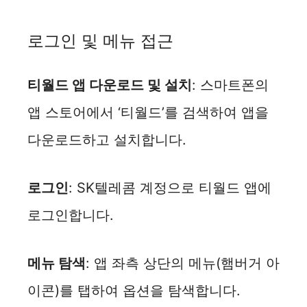
로그인 및 메뉴 접근
티월드 앱 다운로드 및 설치
: 스마트폰의
앱 스토어에서 ‘티월드’를 검색하여 앱을
다운로드하고 설치합니다.
로그인
: SK텔레콤 계정으로 티월드 앱에
로그인합니다.
메뉴 탐색
: 앱 좌측 상단의 메뉴(햄버거 아
이콘)를 탭하여 옵션을 탐색합니다.