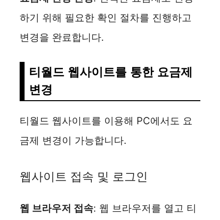
하기 위해 필요한 확인 절차를 진행하고
변경을 완료합니다.
티월드 웹사이트를 통한 요금제
변경
티월드 웹사이트를 이용해 PC에서도 요
금제 변경이 가능합니다.
웹사이트 접속 및 로그인
웹 브라우저 접속
: 웹 브라우저를 열고 티