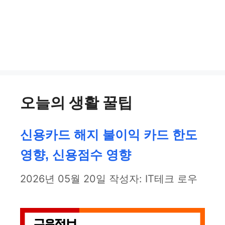
오늘의 생활 꿀팁
신용카드 해지 불이익 카드 한도
영향, 신용점수 영향
2026년 05월 20일
작성자:
IT테크 로우