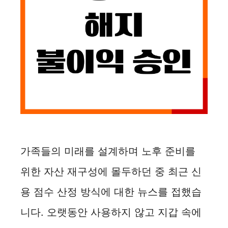
가족들의 미래를 설계하며 노후 준비를
위한 자산 재구성에 몰두하던 중 최근 신
용 점수 산정 방식에 대한 뉴스를 접했습
니다. 오랫동안 사용하지 않고 지갑 속에