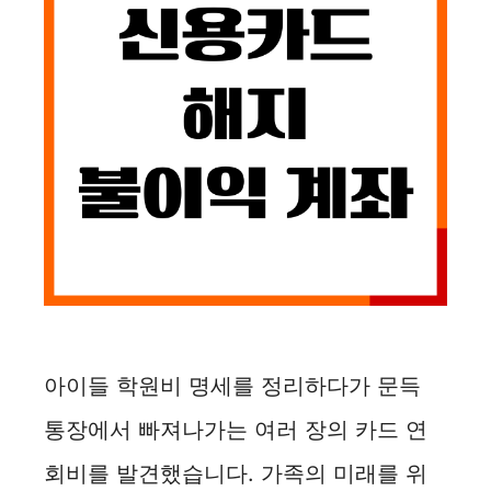
아이들 학원비 명세를 정리하다가 문득
통장에서 빠져나가는 여러 장의 카드 연
회비를 발견했습니다. 가족의 미래를 위