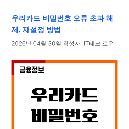
고
리
우리카드 비밀번호 오류 초과 해
제, 재설정 방법
2026년 04월 30일
작성자:
IT테크 로우