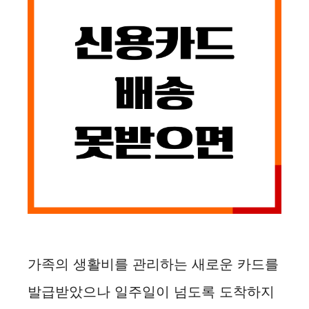
가족의 생활비를 관리하는 새로운 카드를
발급받았으나 일주일이 넘도록 도착하지