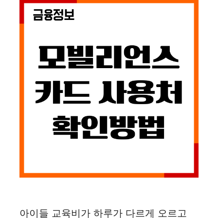
아이들 교육비가 하루가 다르게 오르고