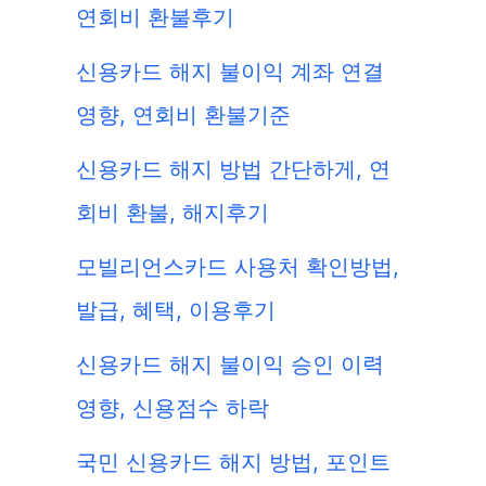
연회비 환불후기
신용카드 해지 불이익 계좌 연결
영향, 연회비 환불기준
신용카드 해지 방법 간단하게, 연
회비 환불, 해지후기
모빌리언스카드 사용처 확인방법,
발급, 혜택, 이용후기
신용카드 해지 불이익 승인 이력
영향, 신용점수 하락
국민 신용카드 해지 방법, 포인트