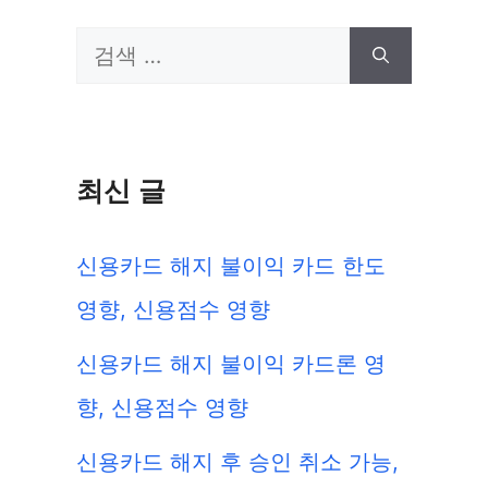
검
색:
최신 글
신용카드 해지 불이익 카드 한도
영향, 신용점수 영향
신용카드 해지 불이익 카드론 영
향, 신용점수 영향
신용카드 해지 후 승인 취소 가능,