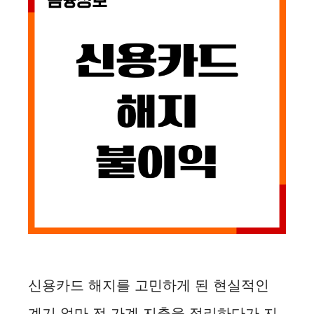
신용카드 해지를 고민하게 된 현실적인
계기 얼마 전 가계 지출을 정리하다가 지