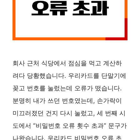
회사 근처 식당에서 점심을 먹고 계산하
려다 당황했습니다. 우리카드를 단말기에
꽂고 번호를 눌렀는데 오류가 떴습니다.
분명히 내가 쓰던 번호였는데, 손가락이
미끄러졌던 건지 다시 눌렀고, 세 번째 시
도에서 “비밀번호 오류 횟수 초과” 문구가
나왔습니다. 우리카드 비밀번호 오류 초