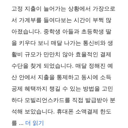
고정 지출이 늘어가는 상황에서 가장으로
서 가계부를 들여다보는 시간이 부쩍 많
아졌습니다. 중학생 아들과 초등학생 딸
을 키우다 보니 매달 나가는 통신비와 생
활비 규모가 만만치 않아 효율적인 결제
수단을 찾게 되었습니다. 매달 정해진 예
산 안에서 지출을 통제하고 동시에 소득
공제 혜택까지 챙길 수 있는 방법을 고민
하다 모빌리언스카드를 직접 발급받아 분
석해 보았습니다. 휴대폰 소액결제 한도
를 …
더 읽기