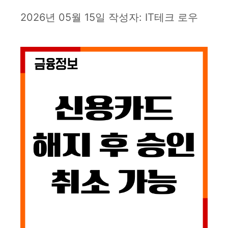
2026년 05월 15일
작성자:
IT테크 로우