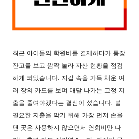
최근 아이들의 학원비를 결제하다가 통장
잔고를 보고 깜짝 놀라 자산 현황을 점검
하게 되었습니다. 지갑 속을 가득 채운 여
러 장의 카드를 보며 매달 나가는 고정 지
출을 줄여야겠다는 결심이 섰습니다. 불
필요한 지출을 막기 위해 가장 먼저 손을
댄 곳은 사용하지 않으면서 연회비만 나