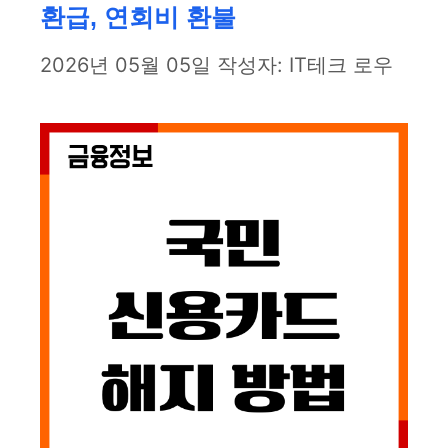
환급, 연회비 환불
2026년 05월 05일
작성자:
IT테크 로우