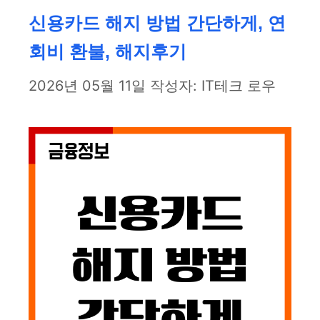
리
신용카드 해지 방법 간단하게, 연
회비 환불, 해지후기
2026년 05월 11일
작성자:
IT테크 로우