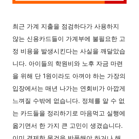
최근 가계 지출을 점검하다가 사용하지
않는 신용카드들이 가계부에 불필요한 고
정 비용을 발생시킨다는 사실을 깨달았습
니다. 아이들의 학원비와 노후 자금 마련
을 위해 단 1원이라도 아껴야 하는 가장의
입장에서는 매년 나가는 연회비가 아깝게
느껴질 수밖에 없습니다. 정체를 알 수 없
는 카드들을 정리하기로 마음먹고 실행에
옮기면서 한 가지 큰 고민이 생겼습니다.
이미 결제한 물건을 반품해야 하거나 해