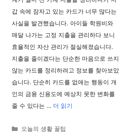
갑 속에 잠자고 있는 카드가 너무 많다는
사실을 발견했습니다. 아이들 학원비와
매달 나가는 고정 지출을 관리하다 보니
효율적인 자산 관리가 절실해졌습니다.
지출을 줄이겠다는 단순한 마음으로 쓰지
않는 카드를 정리하려고 정보를 찾아보았
습니다. 단순히 카드를 없애는 행동이 개
인의 금융 신용도에 예상치 못한 변화를
줄 수 있다는 …
더 읽기
카
오늘의 생활 꿀팁