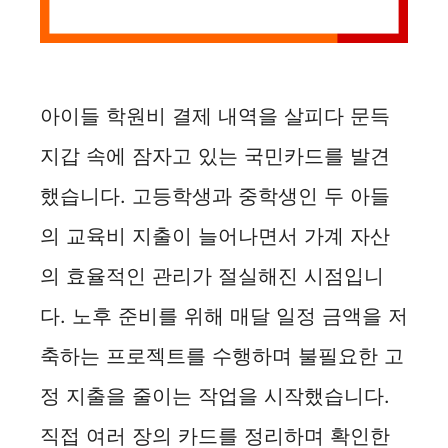
아이들 학원비 결제 내역을 살피다 문득
지갑 속에 잠자고 있는 국민카드를 발견
했습니다. 고등학생과 중학생인 두 아들
의 교육비 지출이 늘어나면서 가계 자산
의 효율적인 관리가 절실해진 시점입니
다. 노후 준비를 위해 매달 일정 금액을 저
축하는 프로젝트를 수행하며 불필요한 고
정 지출을 줄이는 작업을 시작했습니다.
직접 여러 장의 카드를 정리하며 확인한