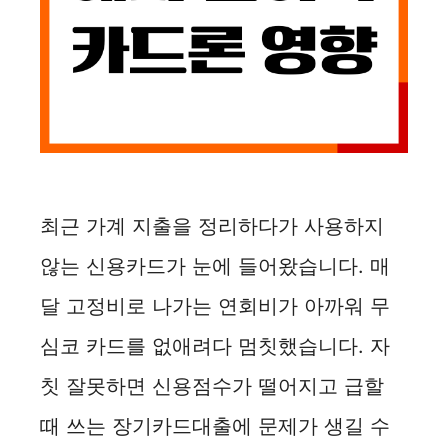
최근 가계 지출을 정리하다가 사용하지
않는 신용카드가 눈에 들어왔습니다. 매
달 고정비로 나가는 연회비가 아까워 무
심코 카드를 없애려다 멈칫했습니다. 자
칫 잘못하면 신용점수가 떨어지고 급할
때 쓰는 장기카드대출에 문제가 생길 수