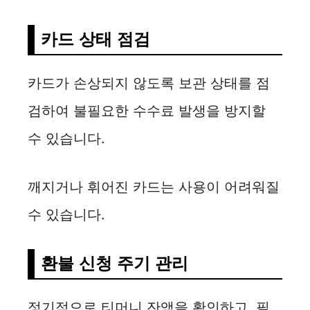
카드 상태 점검
카드가 손상되지 않도록 보관 상태를 점
검하여 불필요한 수수료 발생을 방지할
수 있습니다.
깨지거나 휘어진 카드는 사용이 어려워질
수 있습니다.
환불 신청 주기 관리
정기적으로 티머니 잔액을 확인하고, 필