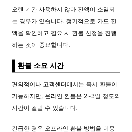
오랜 기간 사용하지 않아 잔액이 소멸되
는 경우가 있습니다. 정기적으로 카드 잔
액을 확인하고 필요 시 환불 신청을 진행
하는 것이 중요합니다.
환불 소요 시간
편의점이나 고객센터에서는 즉시 환불이
가능하지만, 온라인 환불은 2~3일 정도의
시간이 걸릴 수 있습니다.
긴급한 경우 오프라인 환불 방법을 이용