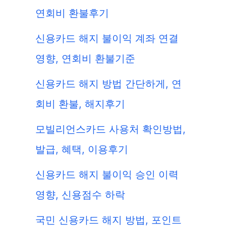
연회비 환불후기
신용카드 해지 불이익 계좌 연결
영향, 연회비 환불기준
신용카드 해지 방법 간단하게, 연
회비 환불, 해지후기
모빌리언스카드 사용처 확인방법,
발급, 혜택, 이용후기
신용카드 해지 불이익 승인 이력
영향, 신용점수 하락
국민 신용카드 해지 방법, 포인트