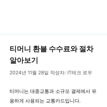
티머니 환불 수수료와 절차
알아보기
2024년 11월 28일
작성자:
IT테크 로우
티머니는 대중교통과 소규모 결제에서 유
용하게 사용되는 교통카드입니다.