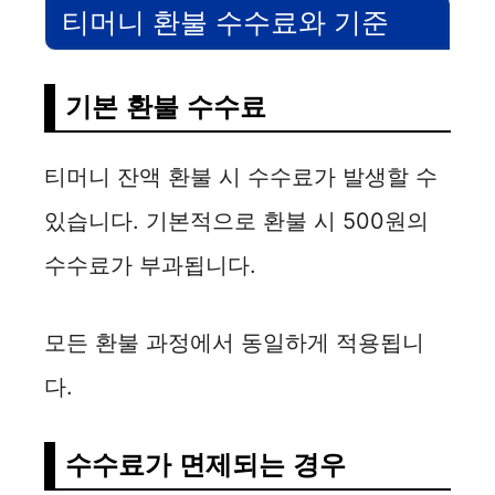
티머니 환불 수수료와 기준
기본 환불 수수료
티머니 잔액 환불 시 수수료가 발생할 수
있습니다. 기본적으로 환불 시 500원의
수수료가 부과됩니다.
모든 환불 과정에서 동일하게 적용됩니
다.
수수료가 면제되는 경우