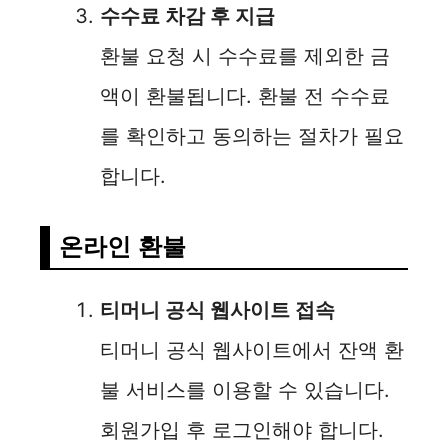
수수료 차감 후 지급
환불 요청 시 수수료를 제외한 금
액이 환불됩니다. 환불 전 수수료
를 확인하고 동의하는 절차가 필요
합니다.
온라인 환불
티머니 공식 웹사이트 접속
티머니 공식 웹사이트에서 잔액 환
불 서비스를 이용할 수 있습니다.
회원가입 후 로그인해야 합니다.