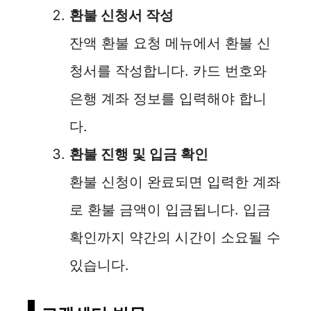
환불 신청서 작성
잔액 환불 요청 메뉴에서 환불 신
청서를 작성합니다. 카드 번호와
은행 계좌 정보를 입력해야 합니
다.
환불 진행 및 입금 확인
환불 신청이 완료되면 입력한 계좌
로 환불 금액이 입금됩니다. 입금
확인까지 약간의 시간이 소요될 수
있습니다.