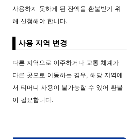
사용하지 못하게 된 잔액을 환불받기 위
해 신청해야 합니다.
사용 지역 변경
다른 지역으로 이주하거나 교통 체계가
다른 곳으로 이동하는 경우, 해당 지역에
서 티머니 사용이 불가능할 수 있어 환불
이 필요합니다.