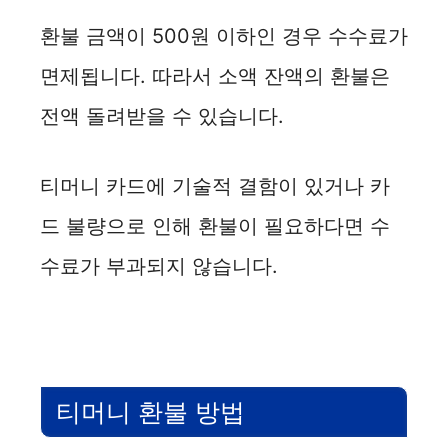
환불 금액이 500원 이하인 경우 수수료가
면제됩니다. 따라서 소액 잔액의 환불은
전액 돌려받을 수 있습니다.
티머니 카드에 기술적 결함이 있거나 카
드 불량으로 인해 환불이 필요하다면 수
수료가 부과되지 않습니다.
티머니 환불 방법