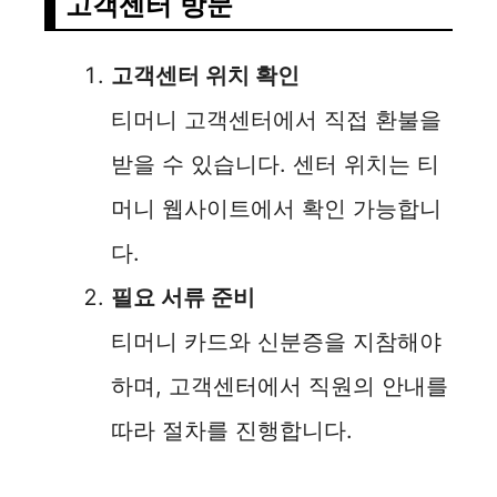
고객센터 방문
고객센터 위치 확인
티머니 고객센터에서 직접 환불을
받을 수 있습니다. 센터 위치는 티
머니 웹사이트에서 확인 가능합니
다.
필요 서류 준비
티머니 카드와 신분증을 지참해야
하며, 고객센터에서 직원의 안내를
따라 절차를 진행합니다.