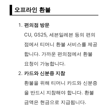
오프라인 환불
편의점 방문
CU, GS25, 세븐일레븐 등의 편의
점에서 티머니 환불 서비스를 제공
합니다. 가까운 편의점에서 환불
요청이 가능합니다.
카드와 신분증 지참
환불을 위해 티머니 카드와 신분증
을 반드시 지참해야 합니다. 환불
금액은 현금으로 지급됩니다.