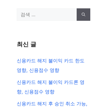
검
색:
최신 글
신용카드 해지 불이익 카드 한도
영향, 신용점수 영향
신용카드 해지 불이익 카드론 영
향, 신용점수 영향
신용카드 해지 후 승인 취소 가능,