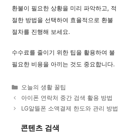
환불이 필요한 상황을 미리 파악하고, 적
절한 방법을 선택하여 효율적으로 환불
절차를 진행해 보세요.
수수료를 줄이기 위한 팁을 활용하여 불
필요한 비용을 아끼는 것도 중요합니다.
카
오늘의 생활 꿀팁
테
아이폰 연락처 중간 검색 활용 방법
고
LG알뜰폰 소액결제 한도와 관리 방법
리
콘텐츠 검색