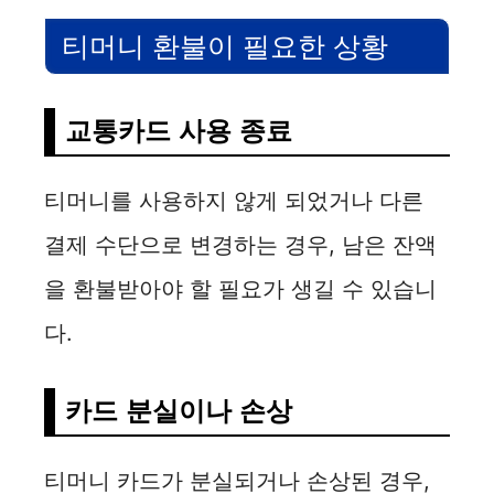
티머니 환불이 필요한 상황
교통카드 사용 종료
티머니를 사용하지 않게 되었거나 다른
결제 수단으로 변경하는 경우, 남은 잔액
을 환불받아야 할 필요가 생길 수 있습니
다.
카드 분실이나 손상
티머니 카드가 분실되거나 손상된 경우,