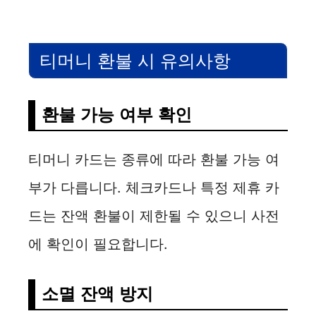
티머니 환불 시 유의사항
환불 가능 여부 확인
티머니 카드는 종류에 따라 환불 가능 여
부가 다릅니다. 체크카드나 특정 제휴 카
드는 잔액 환불이 제한될 수 있으니 사전
에 확인이 필요합니다.
소멸 잔액 방지