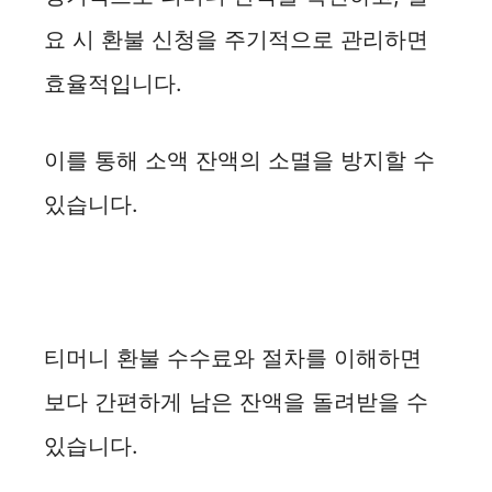
요 시 환불 신청을 주기적으로 관리하면
효율적입니다.
이를 통해 소액 잔액의 소멸을 방지할 수
있습니다.
티머니 환불 수수료와 절차를 이해하면
보다 간편하게 남은 잔액을 돌려받을 수
있습니다.