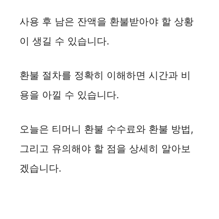
사용 후 남은 잔액을 환불받아야 할 상황
이 생길 수 있습니다.
환불 절차를 정확히 이해하면 시간과 비
용을 아낄 수 있습니다.
오늘은 티머니 환불 수수료와 환불 방법,
그리고 유의해야 할 점을 상세히 알아보
겠습니다.