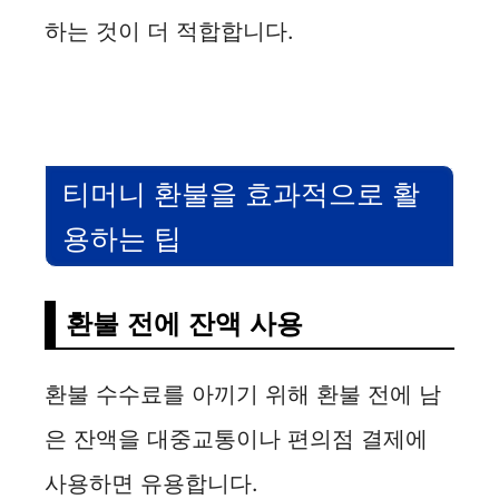
하는 것이 더 적합합니다.
티머니 환불을 효과적으로 활
용하는 팁
환불 전에 잔액 사용
환불 수수료를 아끼기 위해 환불 전에 남
은 잔액을 대중교통이나 편의점 결제에
사용하면 유용합니다.