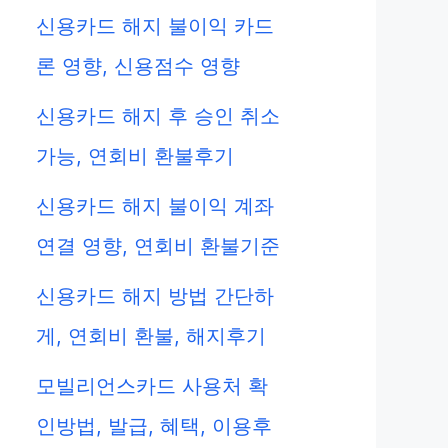
신용카드 해지 불이익 카드
론 영향, 신용점수 영향
신용카드 해지 후 승인 취소
가능, 연회비 환불후기
신용카드 해지 불이익 계좌
연결 영향, 연회비 환불기준
신용카드 해지 방법 간단하
게, 연회비 환불, 해지후기
모빌리언스카드 사용처 확
인방법, 발급, 혜택, 이용후