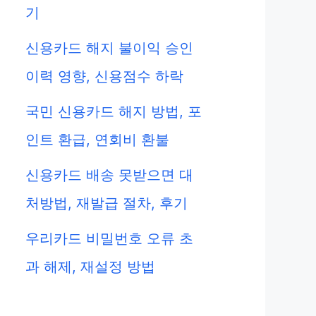
기
신용카드 해지 불이익 승인
이력 영향, 신용점수 하락
국민 신용카드 해지 방법, 포
인트 환급, 연회비 환불
신용카드 배송 못받으면 대
처방법, 재발급 절차, 후기
우리카드 비밀번호 오류 초
과 해제, 재설정 방법