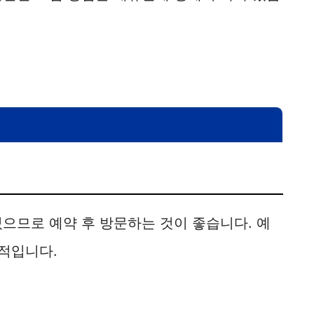
으므로 예약 후 방문하는 것이 좋습니다. 예
율적입니다.