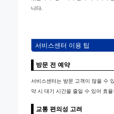
니다.
서비스센터 이용 팁
방문 전 예약
서비스센터는 방문 고객이 많을 수 있
약 시 대기 시간을 줄일 수 있어 효
교통 편의성 고려