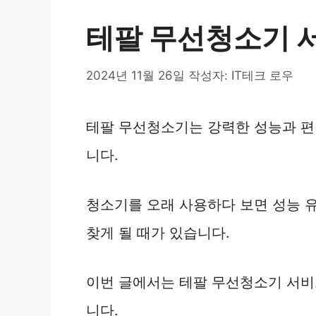
테팔 무선청소기 
2024년 11월 26일
작성자:
IT테크 로우
테팔 무선청소기는 강력한 성능과 편
니다.
청소기를 오래 사용하다 보면 성능 
찾게 될 때가 있습니다.
이번 글에서는 테팔 무선청소기 서비
니다.