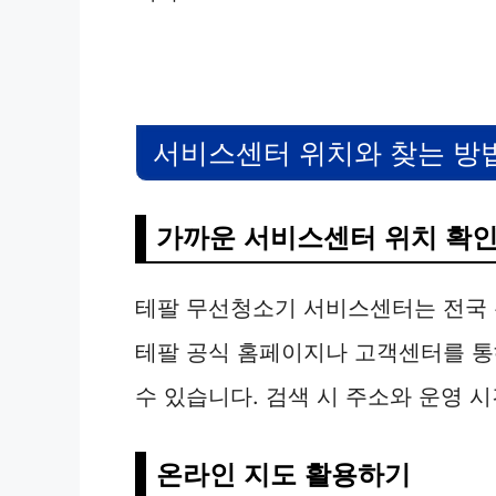
서비스센터 위치와 찾는 방
가까운 서비스센터 위치 확인
테팔 무선청소기 서비스센터는 전국 
테팔 공식 홈페이지나 고객센터를 통
수 있습니다. 검색 시 주소와 운영 
온라인 지도 활용하기