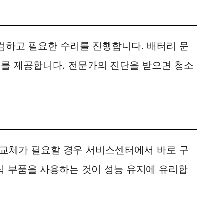
하고 필요한 수리를 진행합니다. 배터리 문
비스를 제공합니다. 전문가의 진단을 받으면 청소
교체가 필요할 경우 서비스센터에서 바로 구
식 부품을 사용하는 것이 성능 유지에 유리합