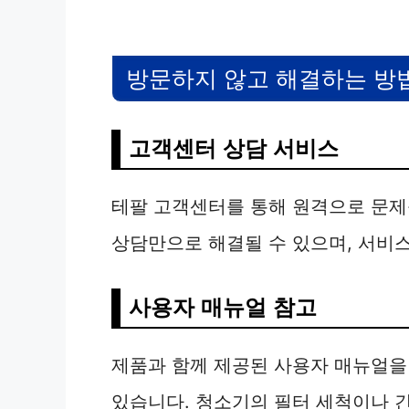
방문하지 않고 해결하는 방
고객센터 상담 서비스
테팔 고객센터를 통해 원격으로 문제
상담만으로 해결될 수 있으며, 서비
사용자 매뉴얼 참고
제품과 함께 제공된 사용자 매뉴얼을
있습니다. 청소기의 필터 세척이나 