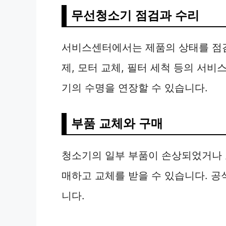
무선청소기 점검과 수리
서비스센터에서는 제품의 상태를 점검
제, 모터 교체, 필터 세척 등의 서
기의 수명을 연장할 수 있습니다.
부품 교체와 구매
청소기의 일부 부품이 손상되었거나 
매하고 교체를 받을 수 있습니다. 공
니다.