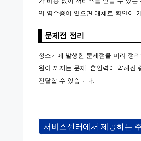
가 비용 없이 서비스를 받을 수 있는
입 영수증이 있으면 대체로 확인이 
문제점 정리
청소기에 발생한 문제점을 미리 정리하
원이 꺼지는 문제, 흡입력이 약해진 
전달할 수 있습니다.
서비스센터에서 제공하는 