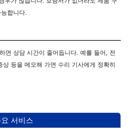
 경우가 많습니다. 보증서가 없더라도 제품 구
가능합니다.
면 상담 시간이 줄어듭니다. 예를 들어, 전
증상 등을 메모해 가면 수리 기사에게 정확히
주요 서비스