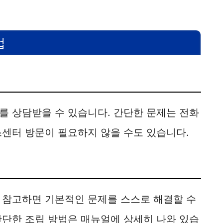
법
를 상담받을 수 있습니다. 간단한 문제는 전화
스센터 방문이 필요하지 않을 수도 있습니다.
 참고하면 기본적인 문제를 스스로 해결할 수
간단한 조립 방법은 매뉴얼에 상세히 나와 있습