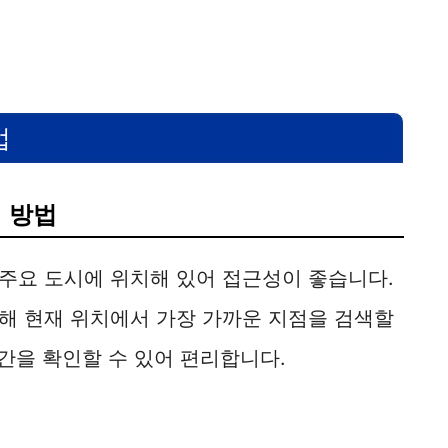
법
 방법
주요 도시에 위치해 있어 접근성이 좋습니다.
해 현재 위치에서 가장 가까운 지점을 검색할
시간을 확인할 수 있어 편리합니다.