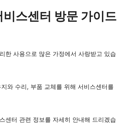
서비스센터 방문 가이드
리한 사용으로 많은 가정에서 사랑받고 있습
유지와 수리, 부품 교체를 위해 서비스센터를
스센터 관련 정보를 자세히 안내해 드리겠습