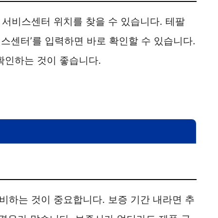
 서비스센터 위치를 찾을 수 있습니다. 테팔
스센터’를 입력하면 바로 확인할 수 있습니다.
확인하는 것이 좋습니다.
비하는 것이 중요합니다. 보증 기간 내라면 추