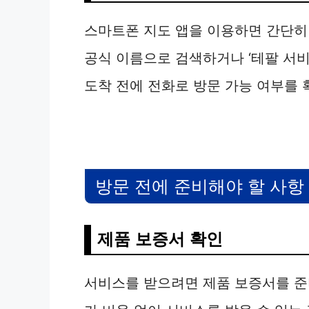
스마트폰 지도 앱을 이용하면 간단히
공식 이름으로 검색하거나 ‘테팔 서비
도착 전에 전화로 방문 가능 여부를 
방문 전에 준비해야 할 사항
제품 보증서 확인
서비스를 받으려면 제품 보증서를 준