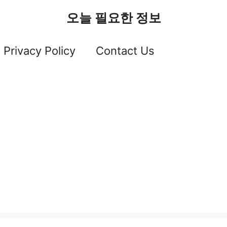
오늘 필요한 정보
Privacy Policy
Contact Us