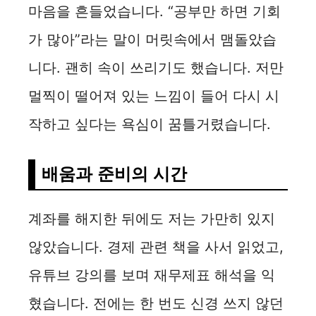
마음을 흔들었습니다. “공부만 하면 기회
가 많아”라는 말이 머릿속에서 맴돌았습
니다. 괜히 속이 쓰리기도 했습니다. 저만
멀찍이 떨어져 있는 느낌이 들어 다시 시
작하고 싶다는 욕심이 꿈틀거렸습니다.
배움과 준비의 시간
계좌를 해지한 뒤에도 저는 가만히 있지
않았습니다. 경제 관련 책을 사서 읽었고,
유튜브 강의를 보며 재무제표 해석을 익
혔습니다. 전에는 한 번도 신경 쓰지 않던