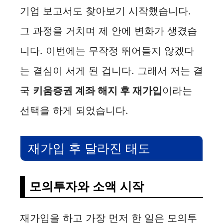
기업 보고서도 찾아보기 시작했습니다.
그 과정을 거치며 제 안에 변화가 생겼습
니다. 이번에는 무작정 뛰어들지 않겠다
는 결심이 서게 된 겁니다. 그래서 저는 결
국
키움증권 계좌 해지 후 재가입
이라는
선택을 하게 되었습니다.
재가입 후 달라진 태도
모의투자와 소액 시작
재가입을 하고 가장 먼저 한 일은 모의투