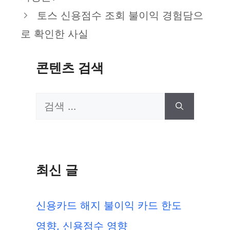
리
토스 신용점수 조회 불이익 경험담으
로 확인한 사실
콘텐츠 검색
검
색:
최신 글
신용카드 해지 불이익 카드 한도
영향, 신용점수 영향