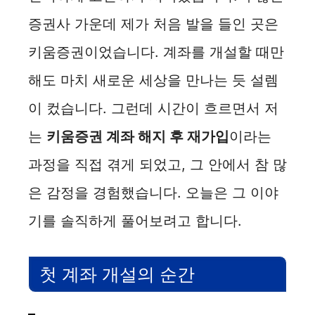
증권사 가운데 제가 처음 발을 들인 곳은
키움증권이었습니다. 계좌를 개설할 때만
해도 마치 새로운 세상을 만나는 듯 설렘
이 컸습니다. 그런데 시간이 흐르면서 저
는
키움증권 계좌 해지 후 재가입
이라는
과정을 직접 겪게 되었고, 그 안에서 참 많
은 감정을 경험했습니다. 오늘은 그 이야
기를 솔직하게 풀어보려고 합니다.
첫 계좌 개설의 순간