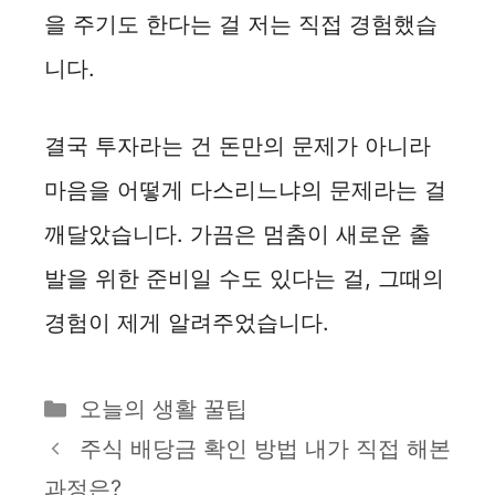
을 주기도 한다는 걸 저는 직접 경험했습
니다.
결국 투자라는 건 돈만의 문제가 아니라
마음을 어떻게 다스리느냐의 문제라는 걸
깨달았습니다. 가끔은 멈춤이 새로운 출
발을 위한 준비일 수도 있다는 걸, 그때의
경험이 제게 알려주었습니다.
카
오늘의 생활 꿀팁
테
주식 배당금 확인 방법 내가 직접 해본
고
과정은?