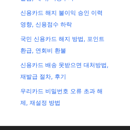
신용카드 해지 불이익 승인 이력
영향, 신용점수 하락
국민 신용카드 해지 방법, 포인트
환급, 연회비 환불
신용카드 배송 못받으면 대처방법,
재발급 절차, 후기
우리카드 비밀번호 오류 초과 해
제, 재설정 방법