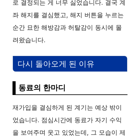
로 결정되는 게 너무 싫었습니다. 결국 계
좌 해지를 결심했고, 해지 버튼을 누르는
순간 묘한 해방감과 허탈감이 동시에 몰
려왔습니다.
다시 돌아오게 된 이유
동료의 한마디
재가입을 결심하게 된 계기는 예상 밖이
었습니다. 점심시간에 동료가 자기 수익
을 보여주며 웃고 있었는데, 그 모습이 제