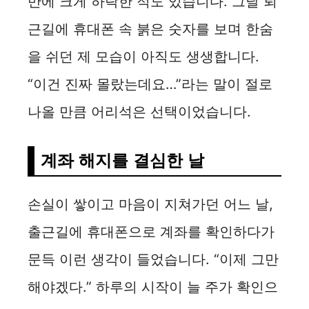
만에 크게 하락한 적도 있습니다. 그날 퇴
근길에 휴대폰 속 붉은 숫자를 보며 한숨
을 쉬던 제 모습이 아직도 생생합니다.
“이건 진짜 몰랐는데요…”라는 말이 절로
나올 만큼 어리석은 선택이었습니다.
계좌 해지를 결심한 날
손실이 쌓이고 마음이 지쳐가던 어느 날,
출근길에 휴대폰으로 계좌를 확인하다가
문득 이런 생각이 들었습니다. “이제 그만
해야겠다.” 하루의 시작이 늘 주가 확인으