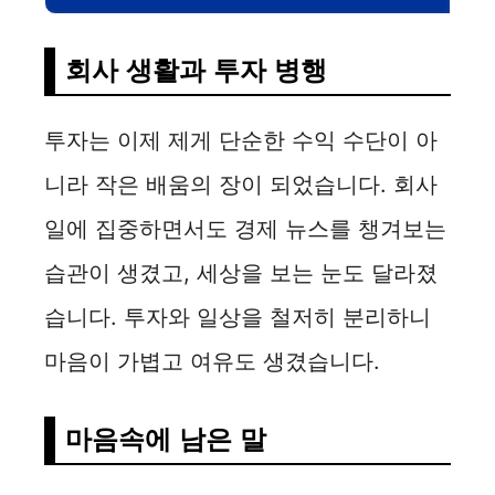
회사 생활과 투자 병행
투자는 이제 제게 단순한 수익 수단이 아
니라 작은 배움의 장이 되었습니다. 회사
일에 집중하면서도 경제 뉴스를 챙겨보는
습관이 생겼고, 세상을 보는 눈도 달라졌
습니다. 투자와 일상을 철저히 분리하니
마음이 가볍고 여유도 생겼습니다.
마음속에 남은 말