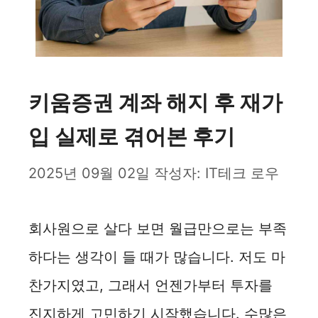
키움증권 계좌 해지 후 재가
입 실제로 겪어본 후기
2025년 09월 02일
작성자:
IT테크 로우
회사원으로 살다 보면 월급만으로는 부족
하다는 생각이 들 때가 많습니다. 저도 마
찬가지였고, 그래서 언젠가부터 투자를
진지하게 고민하기 시작했습니다. 수많은