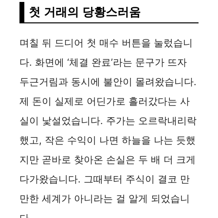
첫 거래의 당황스러움
며칠 뒤 드디어 첫 매수 버튼을 눌렀습니
다. 화면에 ‘체결 완료’라는 문구가 뜨자
두근거림과 동시에 불안이 몰려왔습니다.
제 돈이 실제로 어딘가로 흘러갔다는 사
실이 낯설었습니다. 주가는 오르락내리락
했고, 작은 수익이 나면 하늘을 나는 듯했
지만 곧바로 찾아온 손실은 두 배 더 크게
다가왔습니다. 그때부터 주식이 결코 만
만한 세계가 아니라는 걸 알게 되었습니