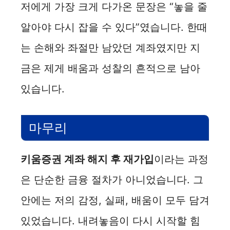
저에게 가장 크게 다가온 문장은 “놓을 줄
알아야 다시 잡을 수 있다”였습니다. 한때
는 손해와 좌절만 남았던 계좌였지만 지
금은 제게 배움과 성찰의 흔적으로 남아
있습니다.
마무리
키움증권 계좌 해지 후 재가입
이라는 과정
은 단순한 금융 절차가 아니었습니다. 그
안에는 저의 감정, 실패, 배움이 모두 담겨
있었습니다. 내려놓음이 다시 시작할 힘