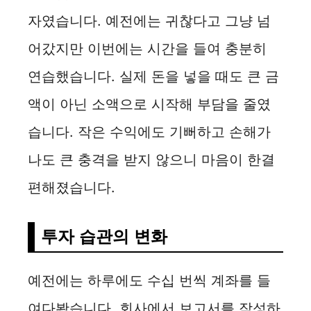
자였습니다. 예전에는 귀찮다고 그냥 넘
어갔지만 이번에는 시간을 들여 충분히
연습했습니다. 실제 돈을 넣을 때도 큰 금
액이 아닌 소액으로 시작해 부담을 줄였
습니다. 작은 수익에도 기뻐하고 손해가
나도 큰 충격을 받지 않으니 마음이 한결
편해졌습니다.
투자 습관의 변화
예전에는 하루에도 수십 번씩 계좌를 들
여다봤습니다. 회사에서 보고서를 작성하