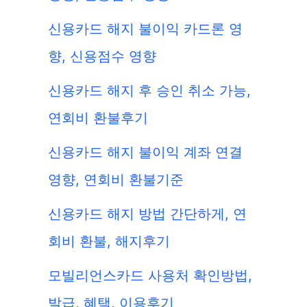
신용카드 해지 불이익 카드론 영
향, 신용점수 영향
신용카드 해지 후 승인 취소 가능,
연회비 환불후기
신용카드 해지 불이익 계좌 연결
영향, 연회비 환불기준
신용카드 해지 방법 간단하게, 연
회비 환불, 해지후기
모빌리언스카드 사용처 확인방법,
발급, 혜택, 이용후기