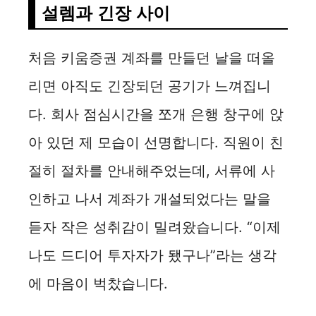
설렘과 긴장 사이
처음 키움증권 계좌를 만들던 날을 떠올
리면 아직도 긴장되던 공기가 느껴집니
다. 회사 점심시간을 쪼개 은행 창구에 앉
아 있던 제 모습이 선명합니다. 직원이 친
절히 절차를 안내해주었는데, 서류에 사
인하고 나서 계좌가 개설되었다는 말을
듣자 작은 성취감이 밀려왔습니다. “이제
나도 드디어 투자자가 됐구나”라는 생각
에 마음이 벅찼습니다.