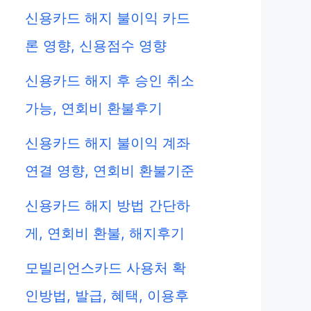
신용카드 해지 불이익 카드
론 영향, 신용점수 영향
신용카드 해지 후 승인 취소
가능, 연회비 환불후기
신용카드 해지 불이익 계좌
연결 영향, 연회비 환불기준
신용카드 해지 방법 간단하
게, 연회비 환불, 해지후기
모빌리언스카드 사용처 확
인방법, 발급, 혜택, 이용후