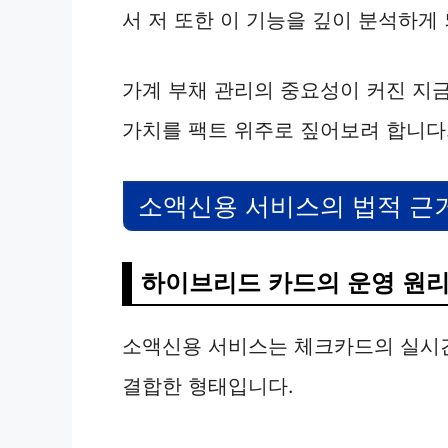
서 저 또한 이 기능을 깊이 분석하게
가계 부채 관리의 중요성이 커진 지
가치를 팩트 위주로 짚어보려 합니다
소액신용 서비스의 법적 근
하이브리드 카드의 운영 원
소액신용 서비스는 체크카드의 실시간
결합한 형태입니다.