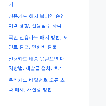
기
신용카드 해지 불이익 승인
이력 영향, 신용점수 하락
국민 신용카드 해지 방법, 포
인트 환급, 연회비 환불
신용카드 배송 못받으면 대
처방법, 재발급 절차, 후기
우리카드 비밀번호 오류 초
과 해제, 재설정 방법