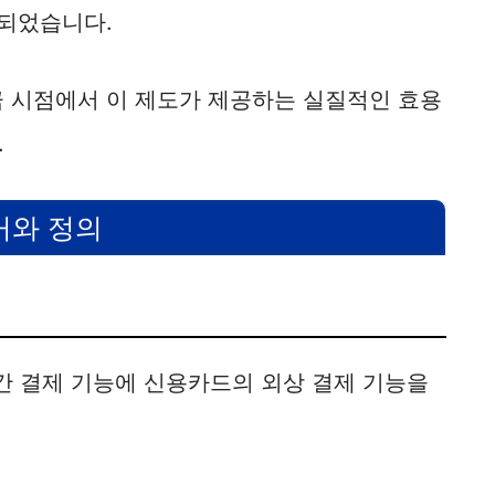
 되었습니다.
금 시점에서 이 제도가 제공하는 실질적인 효용
.
거와 정의
리
 결제 기능에 신용카드의 외상 결제 기능을