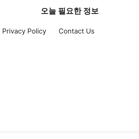
오늘 필요한 정보
Privacy Policy
Contact Us