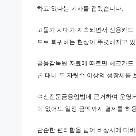
하고 있다는 기사를 접했습니다.
고물가 시대가 지속되면서 신용카드
드로 회귀하는 현상이 뚜렷해지고 있
금융감독원 자료에 따르면 체크카드 
년 대비 두 자릿수 이상의 성장세를 
여신전문금융업법에 근거하여 운영되
이 없어도 일정 금액까지 결제를 허
단순한 편리함을 넘어 비상시에 대비