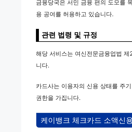
금융당국은 서민 금융 편의 도모를 목
용 공여를 허용하고 있습니다.
관련 법령 및 규정
해당 서비스는 여신전문금융업법 제2
니다.
카드사는 이용자의 신용 상태를 주기
권한을 가집니다.
케이뱅크 체크카드 소액신용