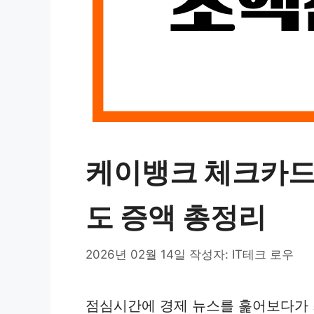
케이뱅크 체크카드
도 증액 총정리
2026년 02월 14일
작성자:
IT테크 로우
점심시간에 경제 뉴스를 훑어보다가 최