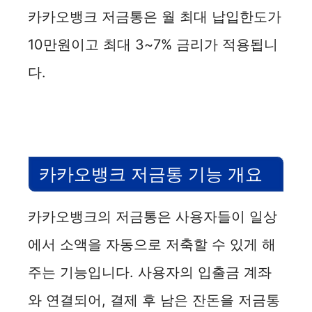
카카오뱅크 저금통은 월 최대 납입한도가
10만원이고 최대 3~7% 금리가 적용됩니
다.
카카오뱅크 저금통 기능 개요
카카오뱅크의 저금통은 사용자들이 일상
에서 소액을 자동으로 저축할 수 있게 해
주는 기능입니다. 사용자의 입출금 계좌
와 연결되어, 결제 후 남은 잔돈을 저금통