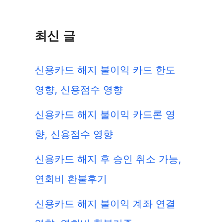
최신 글
신용카드 해지 불이익 카드 한도
영향, 신용점수 영향
신용카드 해지 불이익 카드론 영
향, 신용점수 영향
신용카드 해지 후 승인 취소 가능,
연회비 환불후기
신용카드 해지 불이익 계좌 연결