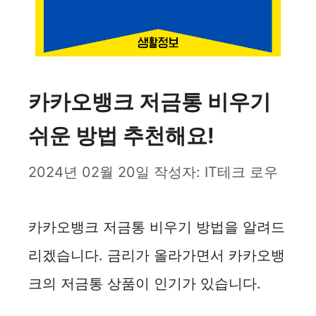
카카오뱅크 저금통 비우기
쉬운 방법 추천해요!
2024년 02월 20일
작성자:
IT테크 로우
카카오뱅크 저금통 비우기 방법을 알려드
리겠습니다. 금리가 올라가면서 카카오뱅
크의 저금통 상품이 인기가 있습니다.