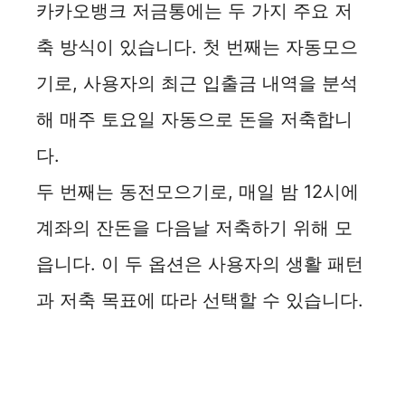
카카오뱅크 저금통에는 두 가지 주요 저
축 방식이 있습니다. 첫 번째는 자동모으
기로, 사용자의 최근 입출금 내역을 분석
해 매주 토요일 자동으로 돈을 저축합니
다.
두 번째는 동전모으기로, 매일 밤 12시에
계좌의 잔돈을 다음날 저축하기 위해 모
읍니다. 이 두 옵션은 사용자의 생활 패턴
과 저축 목표에 따라 선택할 수 있습니다.