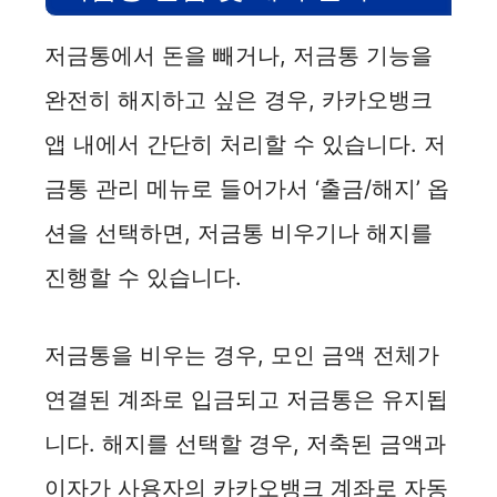
저금통에서 돈을 빼거나, 저금통 기능을
완전히 해지하고 싶은 경우, 카카오뱅크
앱 내에서 간단히 처리할 수 있습니다. 저
금통 관리 메뉴로 들어가서 ‘출금/해지’ 옵
션을 선택하면, 저금통 비우기나 해지를
진행할 수 있습니다.
저금통을 비우는 경우, 모인 금액 전체가
연결된 계좌로 입금되고 저금통은 유지됩
니다. 해지를 선택할 경우, 저축된 금액과
이자가 사용자의 카카오뱅크 계좌로 자동