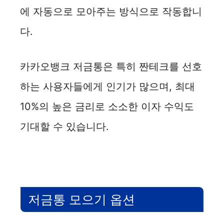
에 자동으로 모아주는 방식으로 작동합니
다.
카카오뱅크 저금통은 특히 짠테크를 선호
하는 사용자들에게 인기가 많으며, 최대
10%의 높은 금리로 소소한 이자 수익도
기대할 수 있습니다.
저금통 모으기 옵션