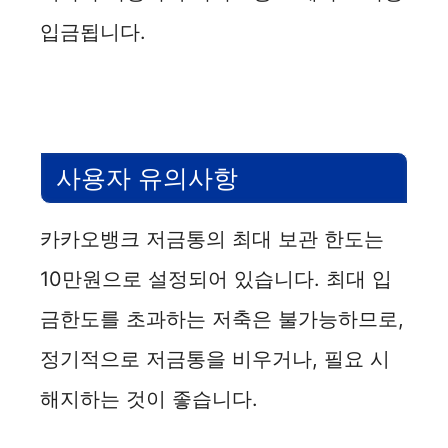
입금됩니다.
사용자 유의사항
카카오뱅크 저금통의 최대 보관 한도는
10만원으로 설정되어 있습니다. 최대 입
금한도를 초과하는 저축은 불가능하므로,
정기적으로 저금통을 비우거나, 필요 시
해지하는 것이 좋습니다.