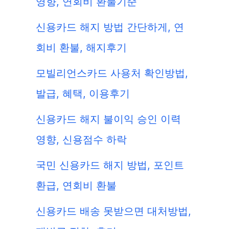
영향, 연회비 환불기준
신용카드 해지 방법 간단하게, 연
회비 환불, 해지후기
모빌리언스카드 사용처 확인방법,
발급, 혜택, 이용후기
신용카드 해지 불이익 승인 이력
영향, 신용점수 하락
국민 신용카드 해지 방법, 포인트
환급, 연회비 환불
신용카드 배송 못받으면 대처방법,