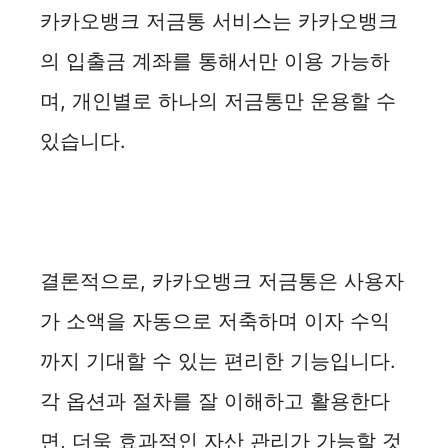
카카오뱅크 저금통 서비스는 카카오뱅크
의 입출금 계좌를 통해서만 이용 가능하
며, 개인별로 하나의 저금통만 운용할 수
있습니다.
결론적으로, 카카오뱅크 저금통은 사용자
가 소액을 자동으로 저축하며 이자 수익
까지 기대할 수 있는 편리한 기능입니다.
각 옵션과 절차를 잘 이해하고 활용한다
면, 더욱 효과적인 자산 관리가 가능할 것