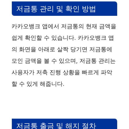
저금통 관리 및 확인 방법
카카오뱅크 앱에서 저금통의 현재 금액을
쉽게 확인할 수 있습니다. 카카오뱅크 앱
의 화면을 아래로 살짝 당기면 저금통에
모인 금액을 볼 수 있으며, 저금통 관리는
사용자가 저축 진행 상황을 빠르게 파악
할 수 있게 해줍니다.
저금통 출금 및 해지 절차