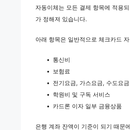
자동이체는 모든 결제 항목에 적용되
가 정해져 있습니다.
아래 항목은 일반적으로 체크카드 자
통신비
보험료
전기요금, 가스요금, 수도요금
학원비 및 구독 서비스
카드론 이자 일부 금융상품
은행 계좌 잔액이 기준이 되기 때문에