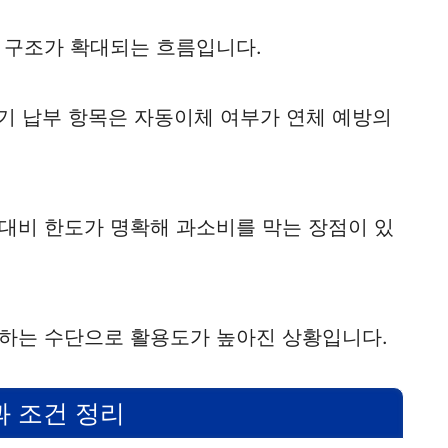
 구조가 확대되는 흐름입니다.
정기 납부 항목은 자동이체 여부가 연체 예방의
대비 한도가 명확해 과소비를 막는 장점이 있
하는 수단으로 활용도가 높아진 상황입니다.
과 조건 정리