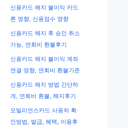
신용카드 해지 불이익 카드
론 영향, 신용점수 영향
신용카드 해지 후 승인 취소
가능, 연회비 환불후기
신용카드 해지 불이익 계좌
연결 영향, 연회비 환불기준
신용카드 해지 방법 간단하
게, 연회비 환불, 해지후기
모빌리언스카드 사용처 확
인방법, 발급, 혜택, 이용후