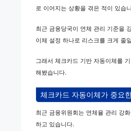
로 이어지는 상황을 겪은 적이 있습니
최근 금융당국이 연체 관리 기준을 
이체 설정 하나로 리스크를 크게 줄
그래서 체크카드 기반 자동이체를 기
해봤습니다.
체크카드 자동이체가 중요한
최근 금융위원회는 연체율 관리 강화
하고 있습니다.