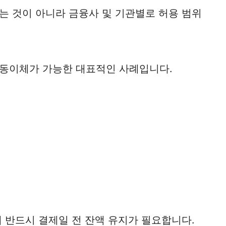
는 것이 아니라 금융사 및 기관별로 허용 범위
동이체가 가능한 대표적인 사례입니다.
 반드시 결제일 전 잔액 유지가 필요합니다.