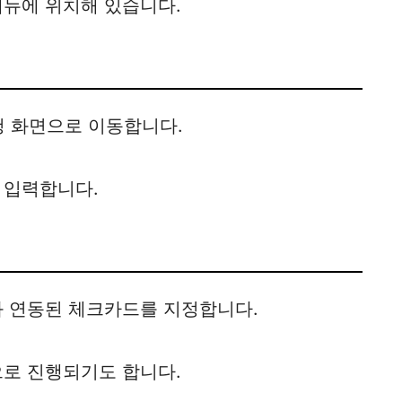
메뉴에 위치해 있습니다.
청 화면으로 이동합니다.
 입력합니다.
와 연동된 체크카드를 지정합니다.
으로 진행되기도 합니다.