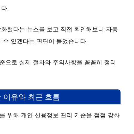
다.
강화했다는 뉴스를 보고 직접 확인해보니 자동
일 수 있겠다는 판단이 들었습니다.
준으로 실제 절차와 주의사항을 꼼꼼히 정리
 이유와 최근 흐름
를 위해 개인 신용정보 관리 기준을 점점 강화