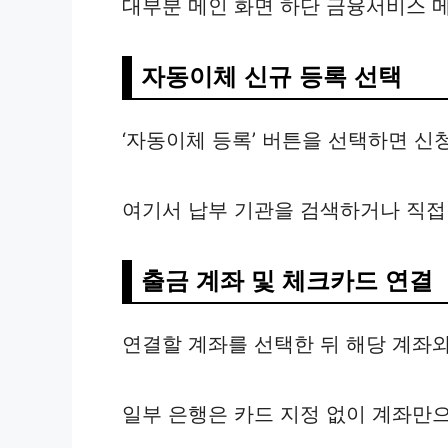
대부분 메인 화면 하단 금융서비스 
자동이체 신규 등록 선택
‘자동이체 등록’ 버튼을 선택하면 신
여기서 납부 기관을 검색하거나 직접
출금 계좌 및 체크카드 연결
연결할 계좌를 선택한 뒤 해당 계좌
일부 은행은 카드 지정 없이 계좌만