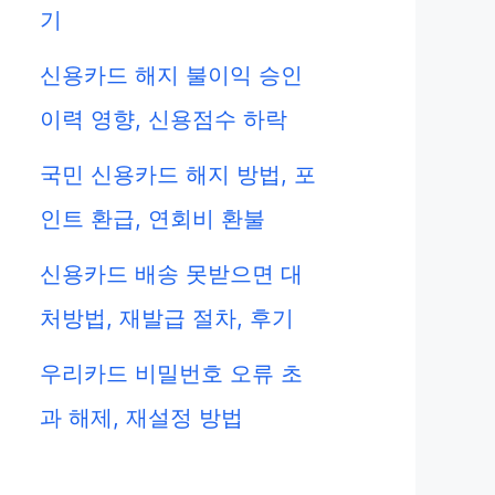
기
신용카드 해지 불이익 승인
이력 영향, 신용점수 하락
국민 신용카드 해지 방법, 포
인트 환급, 연회비 환불
신용카드 배송 못받으면 대
처방법, 재발급 절차, 후기
우리카드 비밀번호 오류 초
과 해제, 재설정 방법