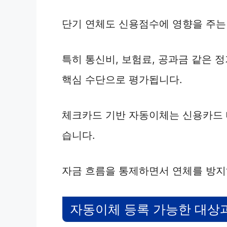
단기 연체도 신용점수에 영향을 주는
특히 통신비, 보험료, 공과금 같은 
핵심 수단으로 평가됩니다.
체크카드 기반 자동이체는 신용카드 
습니다.
자금 흐름을 통제하면서 연체를 방지
자동이체 등록 가능한 대상