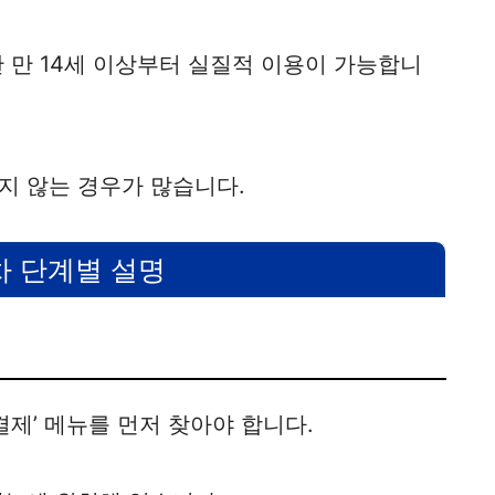
 만 14세 이상부터 실질적 이용이 가능합니
지 않는 경우가 많습니다.
차 단계별 설명
결제’ 메뉴를 먼저 찾아야 합니다.