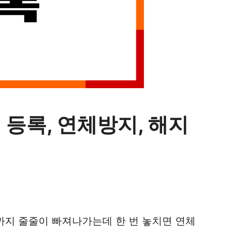
등록, 연체방지, 해지
까지 줄줄이 빠져나가는데 한 번 놓치면 연체