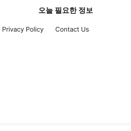
오늘 필요한 정보
Privacy Policy
Contact Us