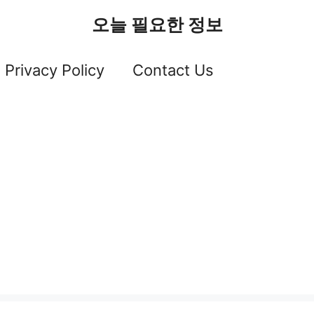
오늘 필요한 정보
Privacy Policy
Contact Us