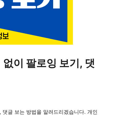
없이 팔로잉 보기, 댓
, 댓글 보는 방법을 알려드리겠습니다. 개인