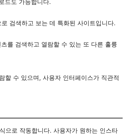
운로드도 가능합니다.
으로 검색하고 보는 데 특화된 사이트입니다.
텐츠를 검색하고 열람할 수 있는 또 다른 훌륭
열람할 수 있으며, 사용자 인터페이스가 직관적
식으로 작동합니다. 사용자가 원하는 인스타