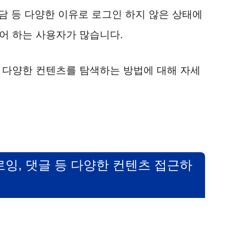
부담 등 다양한 이유로 로그인 하지 않은 상태에
어 하는 사용자가 많습니다.
 다양한 컨텐츠를 탐색하는 방법에 대해 자세
잉, 댓글 등 다양한 컨텐츠 접근하