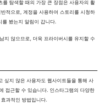
를 탐색할 때의 가장 큰 장점은 사용자의 활
일반적으로, 계정을 사용하여 스토리를 시청하
리를 봤는지 알림이 갑니다.
남지 않으므로, 더욱 프라이버시를 유지할 수
 싶지 않은 사용자도 웹사이트들을 통해 사
츠에 접근할 수 있습니다. 인스타그램의 다양한
 효과적인 방법입니다.