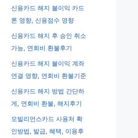
신용카드 해지 불이익 카드
론 영향, 신용점수 영향
신용카드 해지 후 승인 취소
가능, 연회비 환불후기
신용카드 해지 불이익 계좌
연결 영향, 연회비 환불기준
신용카드 해지 방법 간단하
게, 연회비 환불, 해지후기
모빌리언스카드 사용처 확
인방법, 발급, 혜택, 이용후