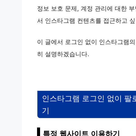
정보 보호 문제, 계정 관리에 대한 
서 인스타그램 컨텐츠를 접근하고 싶
이 글에서 로그인 없이 인스타그램의
히 설명하겠습니다.
인스타그램 로그인 없이 팔로
기
특정 웹사이트 이용하기