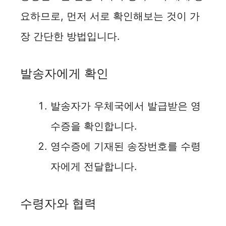
요하므로, 먼저 서로 확인해보는 것이 가
장 간단한 방법입니다.
발송자에게 확인
발송자가 우체국에서 발급받은 영
수증을 확인합니다.
영수증에 기재된 송장번호를 수령
자에게 전달합니다.
수령자와 협력