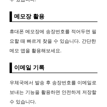
메모장 활용
휴대폰 메모장에 송장번호를 적어두면 필
요할 때 빠르게 찾을 수 있습니다. 간단한
메모 앱을 활용해보세요.
이메일 기록
우체국에서 발송 후 송장번호를 이메일로
보내는 기능을 활용하면 안전하게 저장할
수 있습니다.