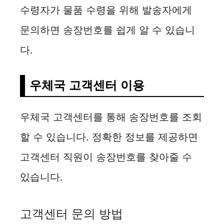
수령자가 물품 수령을 위해 발송자에게
문의하면 송장번호를 쉽게 알 수 있습니
다.
우체국 고객센터 이용
우체국 고객센터를 통해 송장번호를 조회
할 수 있습니다. 정확한 정보를 제공하면
고객센터 직원이 송장번호를 찾아줄 수
있습니다.
고객센터 문의 방법