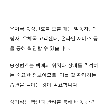
우체국 송장번호를 모를 때는 발송자, 수
령자, 우체국 고객센터, 온라인 서비스 등
을 통해 확인할 수 있습니다.
송장번호는 택배의 위치와 상태를 추적하
는 중요한 정보이므로, 이를 잘 관리하는
습관을 들이는 것이 필요합니다.
정기적인 확인과 관리를 통해 배송 관련