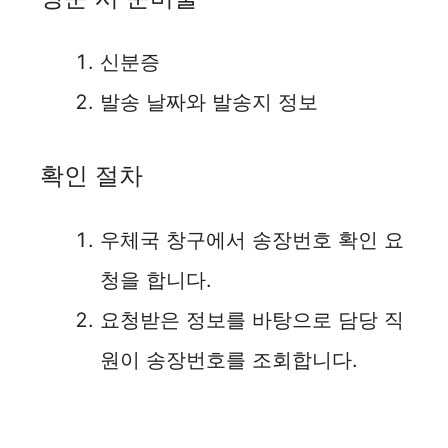
신분증
발송 날짜와 발송지 정보
확인 절차
우체국 창구에서 송장번호 확인 요
청을 합니다.
요청받은 정보를 바탕으로 담당 직
원이 송장번호를 조회합니다.