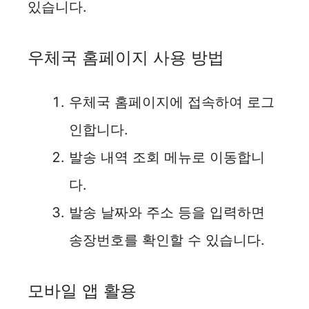
있습니다.
우체국 홈페이지 사용 방법
우체국 홈페이지에 접속하여 로그
인합니다.
발송 내역 조회 메뉴로 이동합니
다.
발송 날짜와 주소 등을 입력하면
송장번호를 확인할 수 있습니다.
모바일 앱 활용