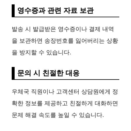
영수증과 관련 자료 보관
발송 시 발급받은 영수증이나 결제 내역
을 보관하면 송장번호를 잃어버리는 상황
을 방지할 수 있습니다.
문의 시 친절한 대응
우체국 직원이나 고객센터 상담원에게 정
확한 정보를 제공하고 친절하게 대화하면
문제 해결 속도를 높일 수 있습니다.