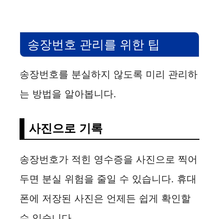
송장번호 관리를 위한 팁
송장번호를 분실하지 않도록 미리 관리하
는 방법을 알아봅니다.
사진으로 기록
송장번호가 적힌 영수증을 사진으로 찍어
두면 분실 위험을 줄일 수 있습니다. 휴대
폰에 저장된 사진은 언제든 쉽게 확인할
수 있습니다.