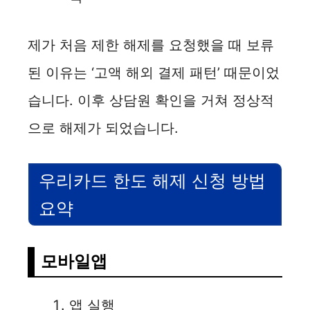
제가 처음 제한 해제를 요청했을 때 보류
된 이유는 ‘고액 해외 결제 패턴’ 때문이었
습니다. 이후 상담원 확인을 거쳐 정상적
으로 해제가 되었습니다.
우리카드 한도 해제 신청 방법
요약
모바일앱
앱 실행