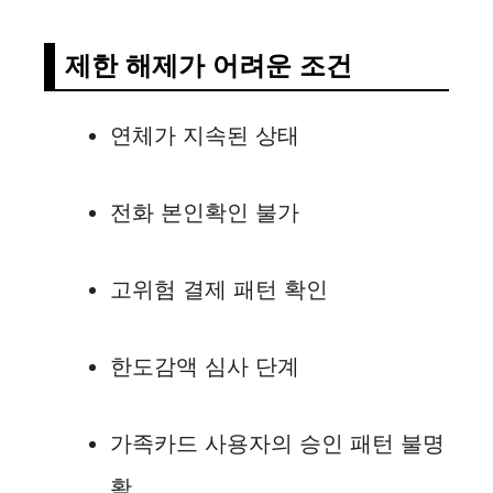
제한 해제가 어려운 조건
연체가 지속된 상태
전화 본인확인 불가
고위험 결제 패턴 확인
한도감액 심사 단계
가족카드 사용자의 승인 패턴 불명
확