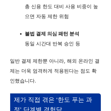
총 신용 한도 대비 사용 비중이 높
으면 자동 제한 위험
불법 결제 의심 패턴 분석
동일 시간대 반복 승인 등
일반 결제 제한뿐 아니라, 해외 온라인 결
제는 더욱 엄격하게 적용된다는 점도 확
인했습니다.
제가 직접 겪은 ‘한도 푸는 과
정’ 단계별 경험담