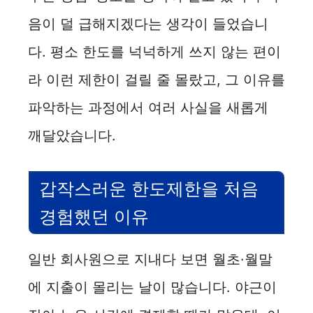
음이 덜 급해지겠다는 생각이 들었습니
다. 평소 한도를 넉넉하게 쓰지 않는 편이
라 이런 제한이 걸릴 줄 몰랐고, 그 이유를
파악하는 과정에서 여러 사실을 새롭게
깨달았습니다.
갑작스러운 한도제한을 처음
경험했던 이유
일반 회사원으로 지내다 보면 월초·월말
에 지출이 몰리는 날이 많습니다. 야근이