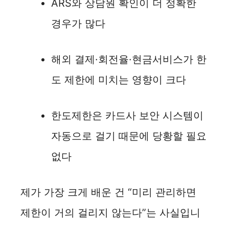
ARS와 상담원 확인이 더 정확한
경우가 많다
해외 결제·회전율·현금서비스가 한
도 제한에 미치는 영향이 크다
한도제한은 카드사 보안 시스템이
자동으로 걸기 때문에 당황할 필요
없다
제가 가장 크게 배운 건 “미리 관리하면
제한이 거의 걸리지 않는다”는 사실입니