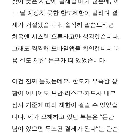
잦아 늦은 시간에 결제할 때가 많은데, 어
느 날 예상치 못한 한도제한이 걸리며 결
제가 거절됐습니다. 솔직히 말씀드리면
처음엔 시스템 오류라고만 생각했습니다.
그래도 찜찜해 모바일앱을 확인했더니 ‘이
용 한도 제한’ 문구가 떠 있었습니다.
이건 진짜 몰랐는데요. 한도가 부족한 상
황이 아니어도 보안·리스크·카드사 내부
심사 기준에 따라 제한이 걸릴 수 있었습
니다. 제가 오해하고 있던 부분은 “돈만
남아 있으면 무조건 결제가 된다”는 단순