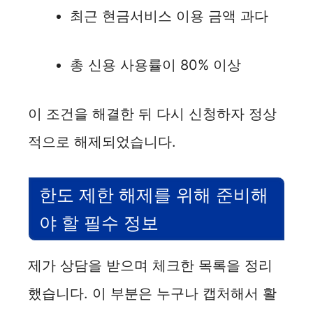
최근 현금서비스 이용 금액 과다
총 신용 사용률이 80% 이상
이 조건을 해결한 뒤 다시 신청하자 정상
적으로 해제되었습니다.
한도 제한 해제를 위해 준비해
야 할 필수 정보
제가 상담을 받으며 체크한 목록을 정리
했습니다. 이 부분은 누구나 캡처해서 활