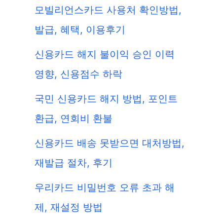
모빌리언스카드 사용처 확인방법,
발급, 혜택, 이용후기
신용카드 해지 불이익 승인 이력
영향, 신용점수 하락
국민 신용카드 해지 방법, 포인트
환급, 연회비 환불
신용카드 배송 못받으면 대처방법,
재발급 절차, 후기
우리카드 비밀번호 오류 초과 해
제, 재설정 방법