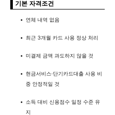
기본 자격조건
연체 내역 없음
최근 3개월 카드 사용 정상 처리
미결제 금액 과도하지 않을 것
현금서비스·단기카드대출 사용 비
중 안정적일 것
소득 대비 신용점수 일정 수준 유
지