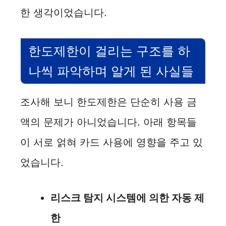
한 생각이었습니다.
한도제한이 걸리는 구조를 하
나씩 파악하며 알게 된 사실들
조사해 보니 한도제한은 단순히 사용 금
액의 문제가 아니었습니다. 아래 항목들
이 서로 얽혀 카드 사용에 영향을 주고 있
었습니다.
리스크 탐지 시스템에 의한 자동 제
한