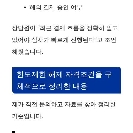
해외 결제 승인 여부
상담원이 “최근 결제 흐름을 정확히 알고
있어야 심사가 빠르게 진행된다”고 조언
해줬습니다.
한도제한 해제 자격조건을 구
체적으로 정리한 내용
제가 직접 문의하고 자료를 찾아 정리한
기준입니다.