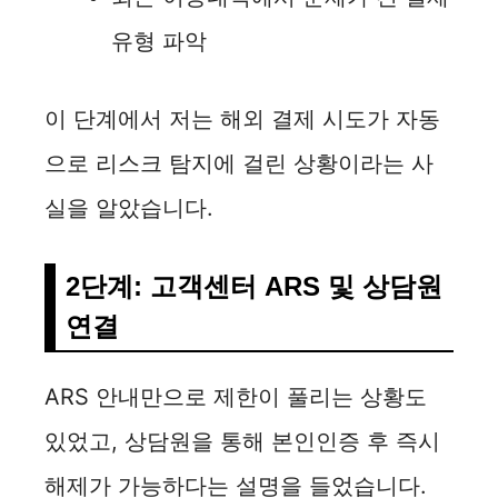
유형 파악
이 단계에서 저는 해외 결제 시도가 자동
으로 리스크 탐지에 걸린 상황이라는 사
실을 알았습니다.
2단계: 고객센터 ARS 및 상담원
연결
ARS 안내만으로 제한이 풀리는 상황도
있었고, 상담원을 통해 본인인증 후 즉시
해제가 가능하다는 설명을 들었습니다.