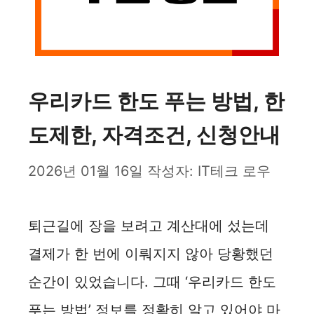
우리카드 한도 푸는 방법, 한
도제한, 자격조건, 신청안내
2026년 01월 16일
작성자:
IT테크 로우
퇴근길에 장을 보려고 계산대에 섰는데
결제가 한 번에 이뤄지지 않아 당황했던
순간이 있었습니다. 그때 ‘우리카드 한도
푸는 방법’ 정보를 정확히 알고 있어야 마