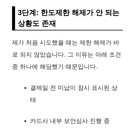
3단계: 한도제한 해제가 안 되는
상황도 존재
제가 처음 시도했을 때는 제한 해제가 바
로 되지 않았습니다. 그 이유는 아래 조건
중 하나에 해당했기 때문입니다.
결제일 전 미납이 잠시 표시된 상
태
카드사 내부 보안심사 진행 중