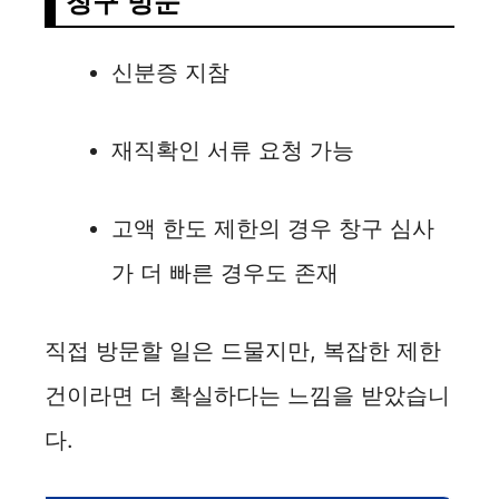
창구 방문
신분증 지참
재직확인 서류 요청 가능
고액 한도 제한의 경우 창구 심사
가 더 빠른 경우도 존재
직접 방문할 일은 드물지만, 복잡한 제한
건이라면 더 확실하다는 느낌을 받았습니
다.