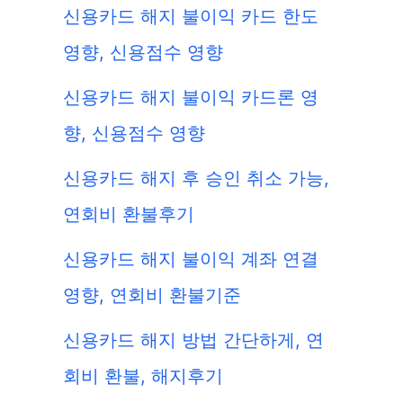
신용카드 해지 불이익 카드 한도
영향, 신용점수 영향
신용카드 해지 불이익 카드론 영
향, 신용점수 영향
신용카드 해지 후 승인 취소 가능,
연회비 환불후기
신용카드 해지 불이익 계좌 연결
영향, 연회비 환불기준
신용카드 해지 방법 간단하게, 연
회비 환불, 해지후기