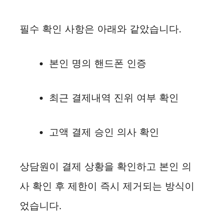
필수 확인 사항은 아래와 같았습니다.
본인 명의 핸드폰 인증
최근 결제내역 진위 여부 확인
고액 결제 승인 의사 확인
상담원이 결제 상황을 확인하고 본인 의
사 확인 후 제한이 즉시 제거되는 방식이
었습니다.