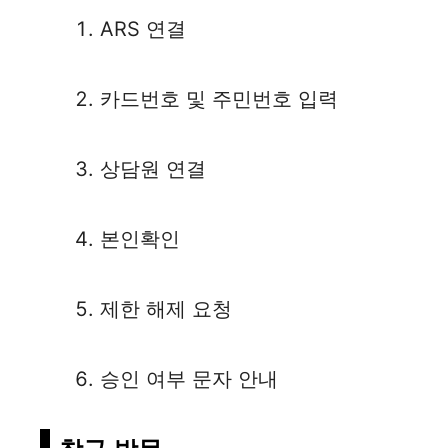
ARS 연결
카드번호 및 주민번호 입력
상담원 연결
본인확인
제한 해제 요청
승인 여부 문자 안내