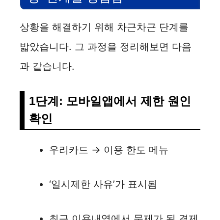
상황을 해결하기 위해 차근차근 단계를
밟았습니다. 그 과정을 정리해보면 다음
과 같습니다.
1단계: 모바일앱에서 제한 원인
확인
우리카드 → 이용 한도 메뉴
‘일시제한 사유’가 표시됨
최근 이용내역에서 문제가 된 결제