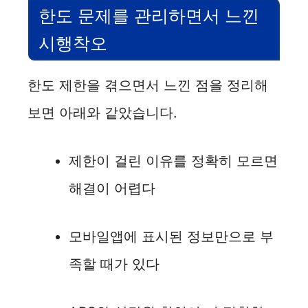
한도 문제를 관리하면서 느낀
시행착오
한도 제한을 겪으면서 느낀 점을 정리해
보면 아래와 같았습니다.
제한이 걸린 이유를 정확히 모르면
해결이 어렵다
모바일앱에 표시된 정보만으로 부
족할 때가 있다