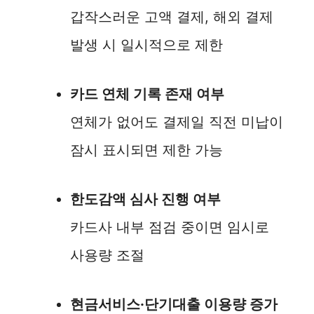
갑작스러운 고액 결제, 해외 결제
발생 시 일시적으로 제한
카드 연체 기록 존재 여부
연체가 없어도 결제일 직전 미납이
잠시 표시되면 제한 가능
한도감액 심사 진행 여부
카드사 내부 점검 중이면 임시로
사용량 조절
현금서비스·단기대출 이용량 증가