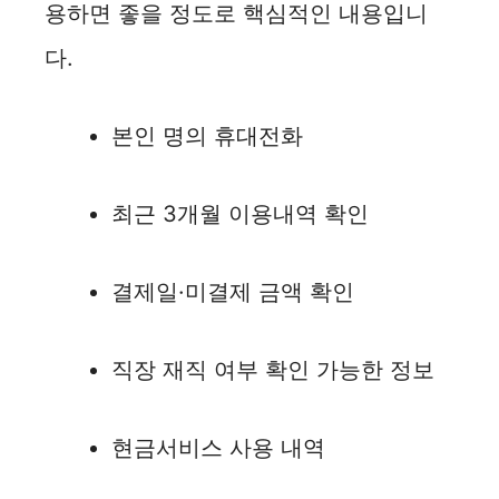
용하면 좋을 정도로 핵심적인 내용입니
다.
본인 명의 휴대전화
최근 3개월 이용내역 확인
결제일·미결제 금액 확인
직장 재직 여부 확인 가능한 정보
현금서비스 사용 내역