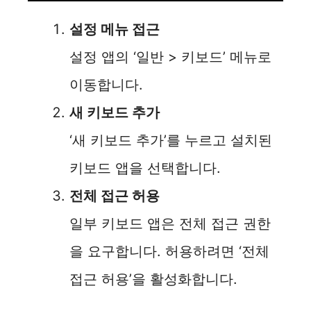
설정 메뉴 접근
설정 앱의 ‘일반 > 키보드’ 메뉴로
이동합니다.
새 키보드 추가
‘새 키보드 추가’를 누르고 설치된
키보드 앱을 선택합니다.
전체 접근 허용
일부 키보드 앱은 전체 접근 권한
을 요구합니다. 허용하려면 ‘전체
접근 허용’을 활성화합니다.