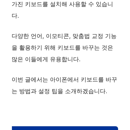
가진 키보드를 설치해 사용할 수 있습니
다.
다양한 언어, 이모티콘, 맞춤법 교정 기능
을 활용하기 위해 키보드를 바꾸는 것은
많은 이들에게 유용합니다.
이번 글에서는 아이폰에서 키보드를 바꾸
는 방법과 설정 팁을 소개하겠습니다.