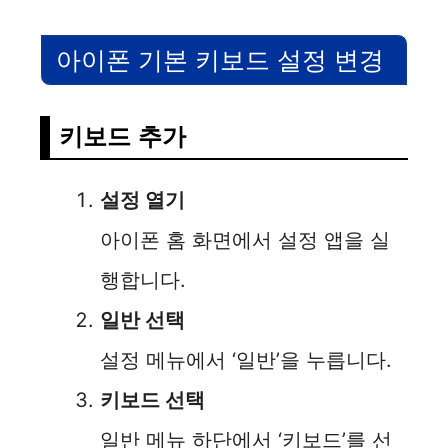
아이폰 기본 키보드 설정 변경
키보드 추가
설정 열기
아이폰 홈 화면에서 설정 앱을 실
행합니다.
일반 선택
설정 메뉴에서 ‘일반’을 누릅니다.
키보드 선택
일반 메뉴 하단에서 ‘키보드’를 선