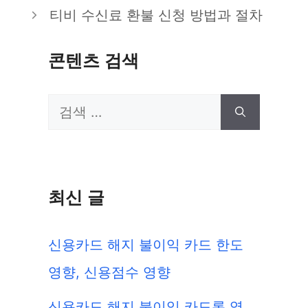
리
티비 수신료 환불 신청 방법과 절차
콘텐츠 검색
검
색:
최신 글
신용카드 해지 불이익 카드 한도
영향, 신용점수 영향
신용카드 해지 불이익 카드론 영