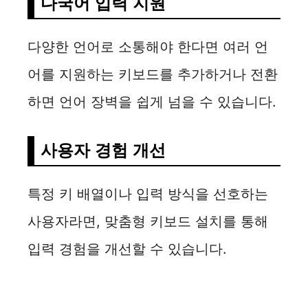
다국어 입력 지원
다양한 언어로 소통해야 한다면 여러 언
어를 지원하는 키보드를 추가하거나 전환
하면 언어 장벽을 쉽게 넘을 수 있습니다.
사용자 경험 개선
특정 키 배열이나 입력 방식을 선호하는
사용자라면, 맞춤형 키보드 설치를 통해
입력 경험을 개선할 수 있습니다.