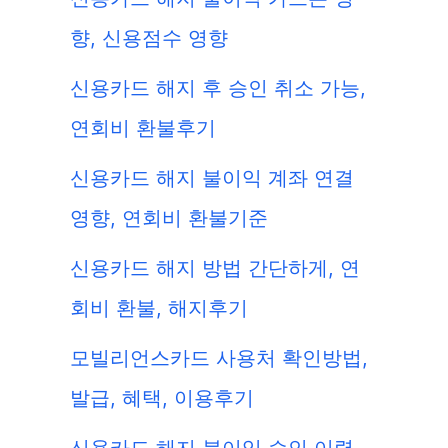
향, 신용점수 영향
신용카드 해지 후 승인 취소 가능,
연회비 환불후기
신용카드 해지 불이익 계좌 연결
영향, 연회비 환불기준
신용카드 해지 방법 간단하게, 연
회비 환불, 해지후기
모빌리언스카드 사용처 확인방법,
발급, 혜택, 이용후기