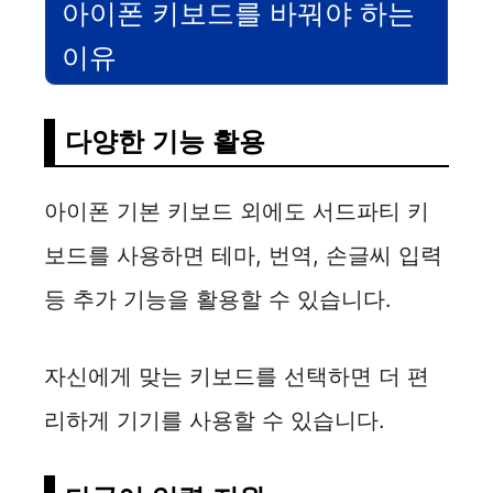
아이폰 키보드를 바꿔야 하는
이유
다양한 기능 활용
아이폰 기본 키보드 외에도 서드파티 키
보드를 사용하면 테마, 번역, 손글씨 입력
등 추가 기능을 활용할 수 있습니다.
자신에게 맞는 키보드를 선택하면 더 편
리하게 기기를 사용할 수 있습니다.