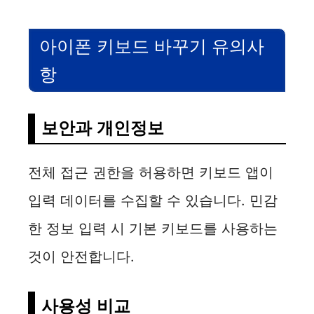
아이폰 키보드 바꾸기 유의사
항
보안과 개인정보
전체 접근 권한을 허용하면 키보드 앱이
입력 데이터를 수집할 수 있습니다. 민감
한 정보 입력 시 기본 키보드를 사용하는
것이 안전합니다.
사용성 비교