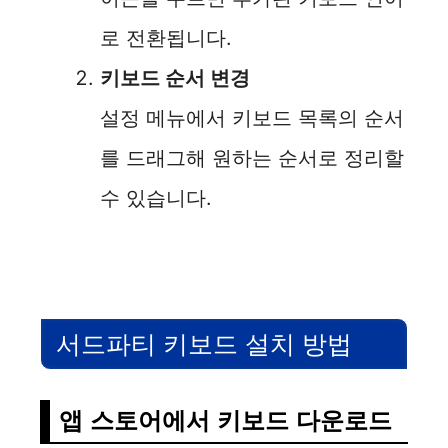
로 전환됩니다.
키보드 순서 변경
설정 메뉴에서 키보드 목록의 순서
를 드래그해 원하는 순서로 정리할
수 있습니다.
서드파티 키보드 설치 방법
앱 스토어에서 키보드 다운로드