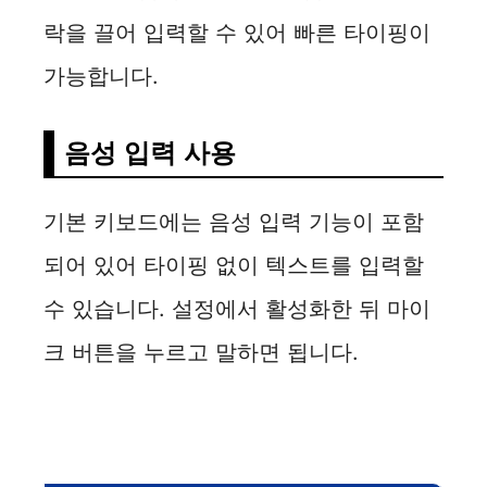
락을 끌어 입력할 수 있어 빠른 타이핑이
가능합니다.
음성 입력 사용
기본 키보드에는 음성 입력 기능이 포함
되어 있어 타이핑 없이 텍스트를 입력할
수 있습니다. 설정에서 활성화한 뒤 마이
크 버튼을 누르고 말하면 됩니다.