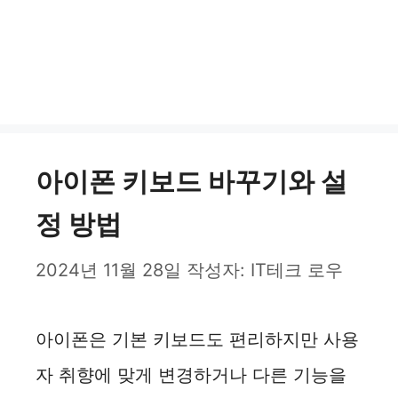
아이폰 키보드 바꾸기와 설
정 방법
2024년 11월 28일
작성자:
IT테크 로우
아이폰은 기본 키보드도 편리하지만 사용
자 취향에 맞게 변경하거나 다른 기능을