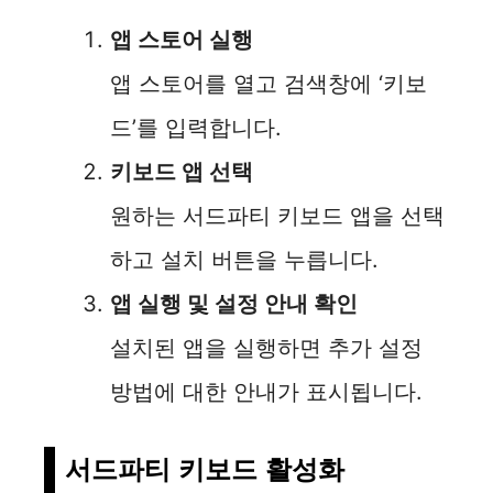
앱 스토어 실행
앱 스토어를 열고 검색창에 ‘키보
드’를 입력합니다.
키보드 앱 선택
원하는 서드파티 키보드 앱을 선택
하고 설치 버튼을 누릅니다.
앱 실행 및 설정 안내 확인
설치된 앱을 실행하면 추가 설정
방법에 대한 안내가 표시됩니다.
서드파티 키보드 활성화