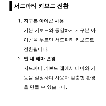
서드파티 키보드 전환
지구본 아이콘 사용
기본 키보드와 동일하게 지구본 아
이콘을 누르면 서드파티 키보드로
전환됩니다.
앱 내 테마 변경
서드파티 키보드 앱에서 테마와 기
능을 설정하여 사용자 맞춤형 환경
을 만들 수 있습니다.