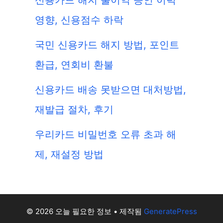
신용카드 해지 불이익 승인 이력
영향, 신용점수 하락
국민 신용카드 해지 방법, 포인트
환급, 연회비 환불
신용카드 배송 못받으면 대처방법,
재발급 절차, 후기
우리카드 비밀번호 오류 초과 해
제, 재설정 방법
© 2026 오늘 필요한 정보
• 제작됨
GeneratePress