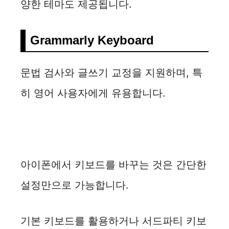
양한 테마도 제공됩니다.
Grammarly Keyboard
문법 검사와 글쓰기 교정을 지원하며, 특
히 영어 사용자에게 유용합니다.
아이폰에서 키보드를 바꾸는 것은 간단한
설정만으로 가능합니다.
기본 키보드를 활용하거나 서드파티 키보