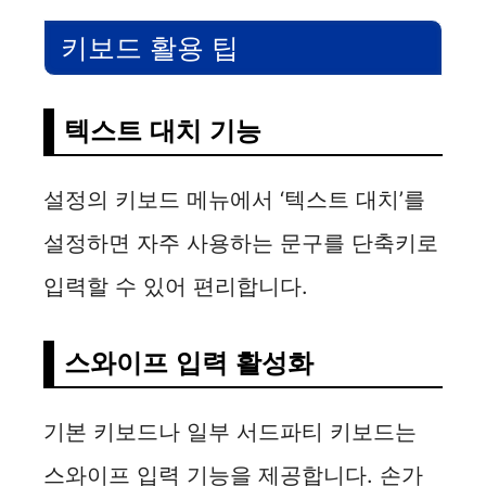
키보드 활용 팁
텍스트 대치 기능
설정의 키보드 메뉴에서 ‘텍스트 대치’를
설정하면 자주 사용하는 문구를 단축키로
입력할 수 있어 편리합니다.
스와이프 입력 활성화
기본 키보드나 일부 서드파티 키보드는
스와이프 입력 기능을 제공합니다. 손가