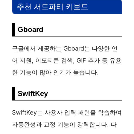
추천 서드파티 키보드
Gboard
구글에서 제공하는 Gboard는 다양한 언
어 지원, 이모티콘 검색, GIF 추가 등 유용
한 기능이 많아 인기가 높습니다.
SwiftKey
SwiftKey는 사용자 입력 패턴을 학습하여
자동완성과 교정 기능이 강력합니다. 다