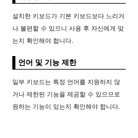
설치한 키보드가 기본 키보드보다 느리거
나 불편할 수 있으니 사용 후 자신에게 맞
는지 확인해야 합니다.
언어 및 기능 제한
일부 키보드는 특정 언어를 지원하지 않
거나 제한된 기능을 제공할 수 있으므로
원하는 기능이 있는지 확인해야 합니다.