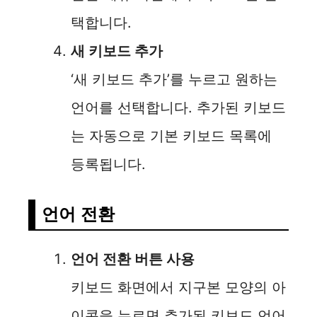
택합니다.
새 키보드 추가
‘새 키보드 추가’를 누르고 원하는
언어를 선택합니다. 추가된 키보드
는 자동으로 기본 키보드 목록에
등록됩니다.
언어 전환
언어 전환 버튼 사용
키보드 화면에서 지구본 모양의 아
이콘을 누르면 추가된 키보드 언어