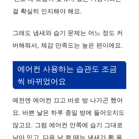
걸 확실히 인지해야 해요.
그래도 냄새와 습기 문제는 어느 정도 커
버해줘서, 체감 만족도는 높은 편이에요.
에어컨 사용하는 습관도 조금
씩 바뀌었어요
예전엔 에어컨 끄고 바로 방 나가곤 했어
요. 바쁜 날은 하루 종일 방에 들어오지도
않고요. 그럼 에어컨 안쪽에 습기 그대로
남아 있고, 다음 날 켤 때는 냄새가 확 올