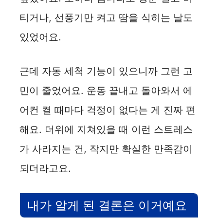
티거나, 선풍기만 켜고 땀을 식히는 날도
있었어요.
근데 자동 세척 기능이 있으니까 그런 고
민이 줄었어요. 운동 끝내고 돌아와서 에
어컨 켤 때마다 걱정이 없다는 게 진짜 편
해요. 더위에 지쳐있을 때 이런 스트레스
가 사라지는 건, 작지만 확실한 만족감이
되더라고요.
내가 알게 된 결론은 이거예요