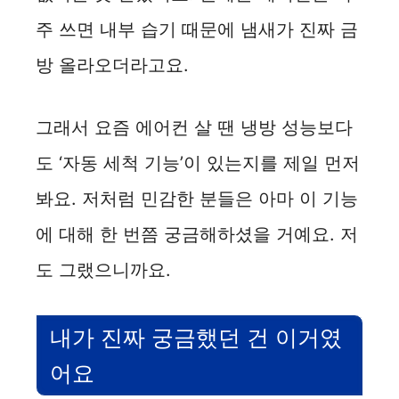
주 쓰면 내부 습기 때문에 냄새가 진짜 금
방 올라오더라고요.
그래서 요즘 에어컨 살 땐 냉방 성능보다
도 ‘자동 세척 기능’이 있는지를 제일 먼저
봐요. 저처럼 민감한 분들은 아마 이 기능
에 대해 한 번쯤 궁금해하셨을 거예요. 저
도 그랬으니까요.
내가 진짜 궁금했던 건 이거였
어요