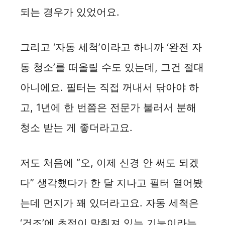
되는 경우가 있었어요.
그리고 ‘자동 세척’이라고 하니까 ‘완전 자
동 청소’를 떠올릴 수도 있는데, 그건 절대
아니에요. 필터는 직접 꺼내서 닦아야 하
고, 1년에 한 번쯤은 전문가 불러서 분해
청소 받는 게 좋더라고요.
저도 처음에 “오, 이제 신경 안 써도 되겠
다” 생각했다가 한 달 지나고 필터 열어봤
는데 먼지가 꽤 있더라고요. 자동 세척은
‘건조’에 초점이 맞춰져 있는 기능이라는