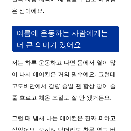
은 셈이에요.
여름에 운동하는 사람에게는
더 큰 의미가 있어요
저는 하루 운동하고 나면 몸에서 열이 많
이 나서 에어컨은 거의 필수예요. 그런데
고도비만에서 감량 중일 땐 항상 땀이 줄
줄 흐르고 체온 조절도 잘 안 됐거든요.
그럴 때 냄새 나는 에어컨은 진짜 피하고
싶었어요. 오히려 덥더라도 창문 열고 버