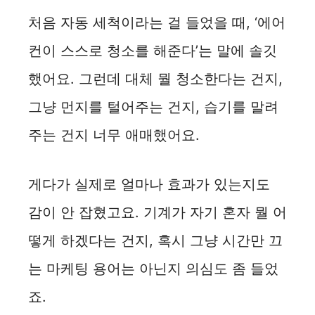
처음 자동 세척이라는 걸 들었을 때, ‘에어
컨이 스스로 청소를 해준다’는 말에 솔깃
했어요. 그런데 대체 뭘 청소한다는 건지,
그냥 먼지를 털어주는 건지, 습기를 말려
주는 건지 너무 애매했어요.
게다가 실제로 얼마나 효과가 있는지도
감이 안 잡혔고요. 기계가 자기 혼자 뭘 어
떻게 하겠다는 건지, 혹시 그냥 시간만 끄
는 마케팅 용어는 아닌지 의심도 좀 들었
죠.