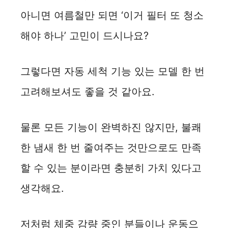
아니면 여름철만 되면 ‘이거 필터 또 청소
해야 하나’ 고민이 드시나요?
그렇다면 자동 세척 기능 있는 모델 한 번
고려해보셔도 좋을 것 같아요.
물론 모든 기능이 완벽하진 않지만, 불쾌
한 냄새 한 번 줄여주는 것만으로도 만족
할 수 있는 분이라면 충분히 가치 있다고
생각해요.
저처럼 체중 감량 중인 분들이나 운동으