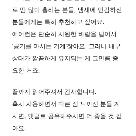
로 땀 많이 흘리는 분들, 냄새에 민감하신
분들에게는 특히 추천하고 싶어요.
에어컨은 단순히 시원한 바람을 넘어서
‘공기를 마시는 기계’잖아요. 그러니 내부
상태가 깔끔하게 유지되는 게 그만큼 중
요한 거죠.
끝까지 읽어주셔서 감사합니다.
혹시 사용하면서 다른 점 느끼신 분들 계
시면, 댓글로 공유해주시면 더 좋을 것 같
아요.