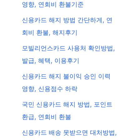
영향, 연회비 환불기준
신용카드 해지 방법 간단하게, 연
회비 환불, 해지후기
모빌리언스카드 사용처 확인방법,
발급, 혜택, 이용후기
신용카드 해지 불이익 승인 이력
영향, 신용점수 하락
국민 신용카드 해지 방법, 포인트
환급, 연회비 환불
신용카드 배송 못받으면 대처방법,