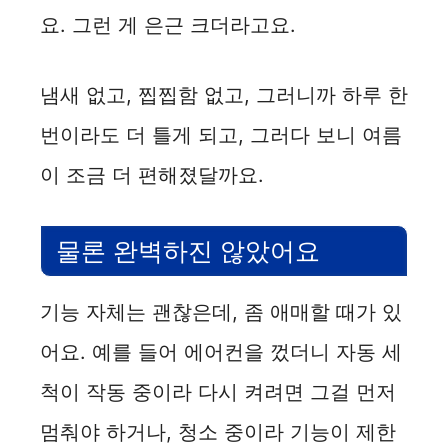
요. 그런 게 은근 크더라고요.
냄새 없고, 찝찝함 없고, 그러니까 하루 한
번이라도 더 틀게 되고, 그러다 보니 여름
이 조금 더 편해졌달까요.
물론 완벽하진 않았어요
기능 자체는 괜찮은데, 좀 애매할 때가 있
어요. 예를 들어 에어컨을 껐더니 자동 세
척이 작동 중이라 다시 켜려면 그걸 먼저
멈춰야 하거나, 청소 중이라 기능이 제한