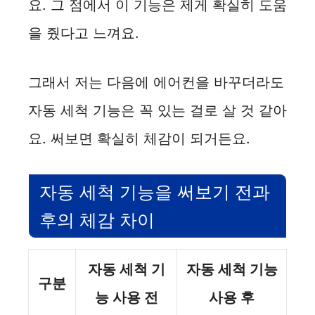
요. 그 점에서 이 기능은 제게 확실히 도움
을 줬다고 느껴요.
그래서 저는 다음에 에어컨을 바꾸더라도
자동 세척 기능은 꼭 있는 걸로 살 것 같아
요. 써보면 확실히 체감이 되거든요.
자동 세척 기능을 써보기 전과
후의 체감 차이
자동 세척 기
자동 세척 기능
구분
능 사용 전
사용 후