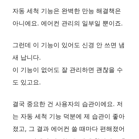
자동 세척 기능은 완벽한 만능 해결책은
아니에요. 에어컨 관리의 일부일 뿐이죠.
그런데 이 기능이 있어도 신경 안 쓰면 냄
새 납니다.
이 기능이 없어도 잘 관리하면 괜찮을 수
도 있고요.
결국 중요한 건 사용자의 습관이에요. 저
는 자동 세척 기능 덕분에 제 습관이 좋아
졌고, 그 결과 에어컨 쓸 때마다 편해졌어