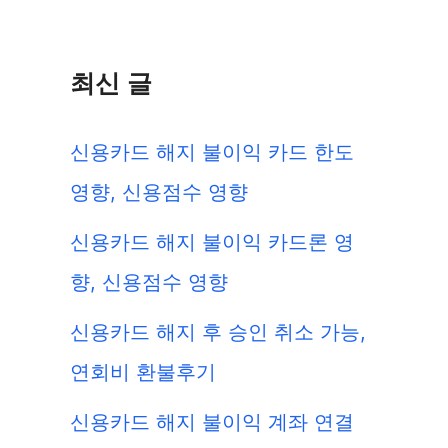
최신 글
신용카드 해지 불이익 카드 한도
영향, 신용점수 영향
신용카드 해지 불이익 카드론 영
향, 신용점수 영향
신용카드 해지 후 승인 취소 가능,
연회비 환불후기
신용카드 해지 불이익 계좌 연결