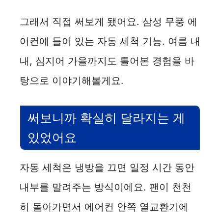
그래서 직접 써보게 됐어요. 삼성 무풍 에
어컨에 들어 있는 자동 세척 기능. 여름 내
내, 심지어 가을까지도 틀어본 경험을 바
탕으로 이야기해볼게요.
써보니까 확실히 달라지는 게
있었어요
자동 세척은 냉방을 끄면 일정 시간 동안
내부를 말려주는 방식이에요. 팬이 천천
히 돌아가면서 에어컨 안쪽 열교환기에