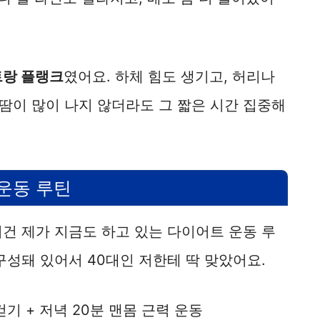
랑 플랭크
였어요. 하체 힘도 생기고, 허리나
땀이 많이 나지 않더라도 그 짧은 시간 집중해
운동 루틴
건 제가 지금도 하고 있는 다이어트 운동 루
구성돼 있어서 40대인 저한테 딱 맞았어요.
걷기 + 저녁 20분 맨몸 근력 운동