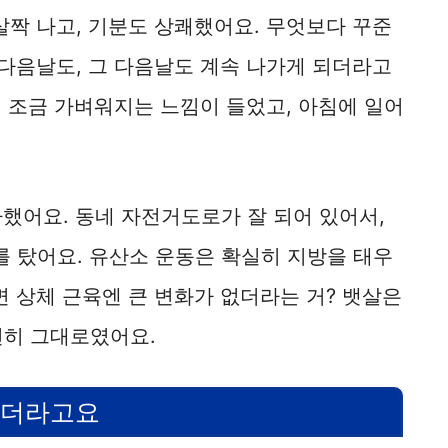
살짝 나고, 기분도 상쾌했어요. 무엇보다 꾸준
 다음날도, 그 다음날도 계속 나가게 되더라고
이 조금 가벼워지는 느낌이 들었고, 아침에 일어
가했어요. 동네 자전거도로가 잘 되어 있어서,
를 탔어요. 유산소 운동은 확실히 지방을 태우
면 상체 근육엔 큰 변화가 없더라는 거? 뱃살은
전히 그대로였어요.
하더라고요