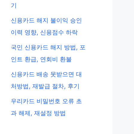
기
신용카드 해지 불이익 승인
이력 영향, 신용점수 하락
국민 신용카드 해지 방법, 포
인트 환급, 연회비 환불
신용카드 배송 못받으면 대
처방법, 재발급 절차, 후기
우리카드 비밀번호 오류 초
과 해제, 재설정 방법