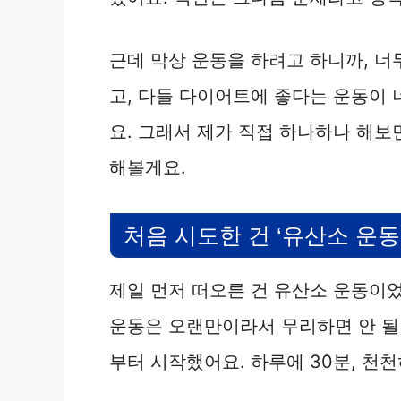
근데 막상 운동을 하려고 하니까, 너
고, 다들 다이어트에 좋다는 운동이
요. 그래서 제가 직접 하나하나 해보
해볼게요.
처음 시도한 건 ‘유산소 운
제일 먼저 떠오른 건 유산소 운동이었
운동은 오랜만이라서 무리하면 안 될 
부터 시작했어요. 하루에 30분, 천