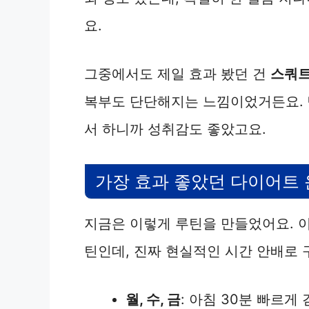
요.
그중에서도 제일 효과 봤던 건
스쿼트
복부도 단단해지는 느낌이었거든요. 
서 하니까 성취감도 좋았고요.
가장 효과 좋았던 다이어트 
지금은 이렇게 루틴을 만들었어요. 이
틴인데, 진짜 현실적인 시간 안배로 
월, 수, 금
: 아침 30분 빠르게 