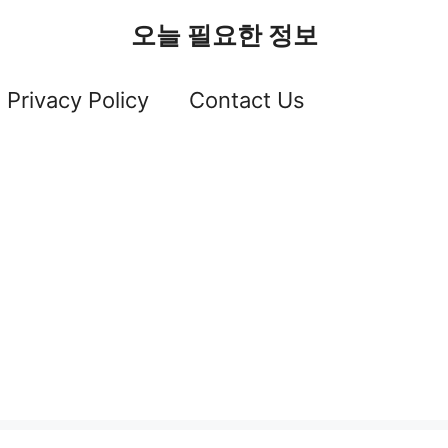
오늘 필요한 정보
Privacy Policy
Contact Us