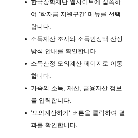
한국장학재단 웹사이트에 접속하
여 ‘학자금 지원구간’ 메뉴를 선택
합니다.
소득재산 조사와 소득인정액 산정
방식 안내를 확인합니다.
소득산정 모의계산 페이지로 이동
합니다.
가족의 소득, 재산, 금융자산 정보
를 입력합니다.
‘모의계산하기’ 버튼을 클릭하여 결
과를 확인합니다.