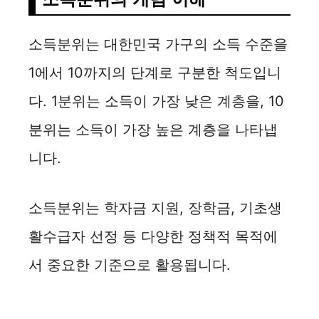
소득분위는 대한민국 가구의 소득 수준을
1에서 10까지의 단계로 구분한 척도입니
다. 1분위는 소득이 가장 낮은 계층을, 10
분위는 소득이 가장 높은 계층을 나타냅
니다.
소득분위는 학자금 지원, 장학금, 기초생
활수급자 선정 등 다양한 정책적 목적에
서 중요한 기준으로 활용됩니다.