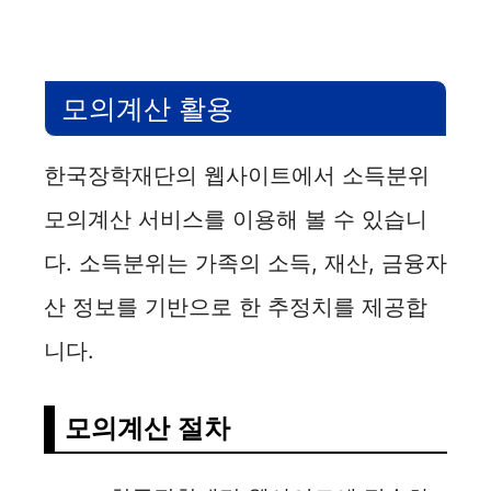
모의계산 활용
한국장학재단의 웹사이트에서 소득분위
모의계산 서비스를 이용해 볼 수 있습니
다. 소득분위는 가족의 소득, 재산, 금융자
산 정보를 기반으로 한 추정치를 제공합
니다.
모의계산 절차