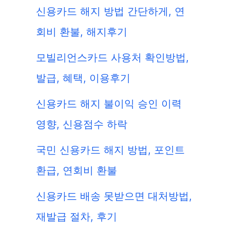
신용카드 해지 방법 간단하게, 연
회비 환불, 해지후기
모빌리언스카드 사용처 확인방법,
발급, 혜택, 이용후기
신용카드 해지 불이익 승인 이력
영향, 신용점수 하락
국민 신용카드 해지 방법, 포인트
환급, 연회비 환불
신용카드 배송 못받으면 대처방법,
재발급 절차, 후기