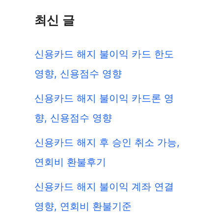
최신 글
신용카드 해지 불이익 카드 한도
영향, 신용점수 영향
신용카드 해지 불이익 카드론 영
향, 신용점수 영향
신용카드 해지 후 승인 취소 가능,
연회비 환불후기
신용카드 해지 불이익 계좌 연결
영향, 연회비 환불기준