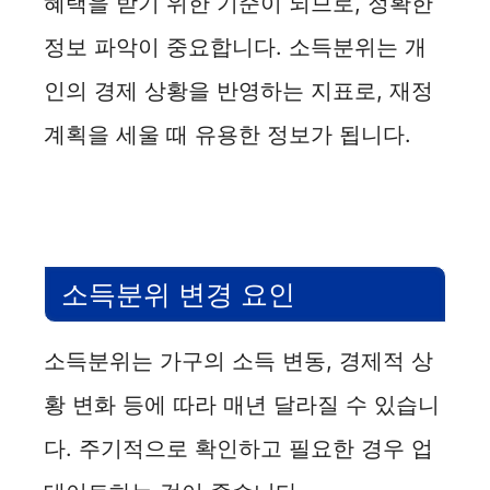
혜택을 받기 위한 기준이 되므로, 정확한
정보 파악이 중요합니다. 소득분위는 개
인의 경제 상황을 반영하는 지표로, 재정
계획을 세울 때 유용한 정보가 됩니다.
소득분위 변경 요인
소득분위는 가구의 소득 변동, 경제적 상
황 변화 등에 따라 매년 달라질 수 있습니
다. 주기적으로 확인하고 필요한 경우 업