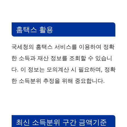
홈택스 활용
국세청의 홈택스 서비스를 이용하여 정확
한 소득과 재산 정보를 조회할 수 있습니
다. 이 정보는 모의계산 시 필요하며, 정확
한 소득분위 추정을 위해 중요합니다.
최신 소득분위 구간 금액기준