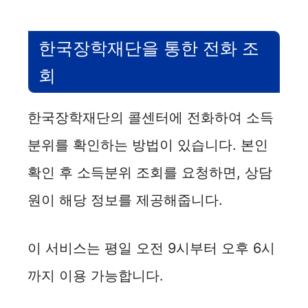
한국장학재단을 통한 전화 조
회
한국장학재단의 콜센터에 전화하여 소득
분위를 확인하는 방법이 있습니다. 본인
확인 후 소득분위 조회를 요청하면, 상담
원이 해당 정보를 제공해줍니다.
이 서비스는 평일 오전 9시부터 오후 6시
까지 이용 가능합니다.