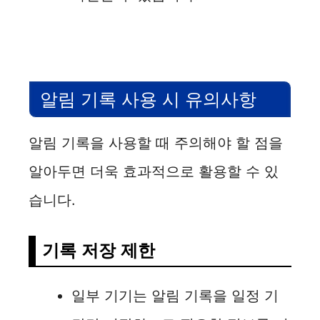
알림 기록 사용 시 유의사항
알림 기록을 사용할 때 주의해야 할 점을
알아두면 더욱 효과적으로 활용할 수 있
습니다.
기록 저장 제한
일부 기기는 알림 기록을 일정 기