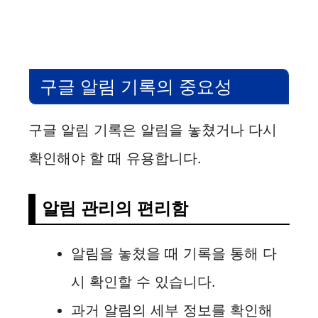
구글 알림 기록의 중요성
구글 알림 기록은 알림을 놓쳤거나 다시
확인해야 할 때 유용합니다.
알림 관리의 편리함
알림을 놓쳤을 때 기록을 통해 다
시 확인할 수 있습니다.
과거 알림의 세부 정보를 확인해