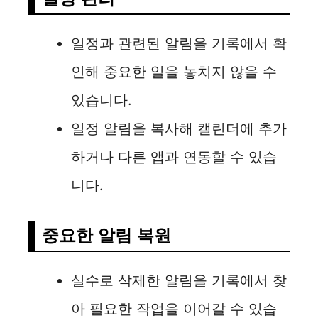
일정과 관련된 알림을 기록에서 확
인해 중요한 일을 놓치지 않을 수
있습니다.
일정 알림을 복사해 캘린더에 추가
하거나 다른 앱과 연동할 수 있습
니다.
중요한 알림 복원
실수로 삭제한 알림을 기록에서 찾
아 필요한 작업을 이어갈 수 있습