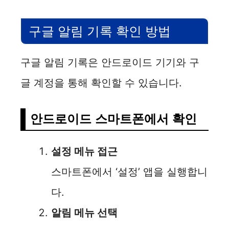
구글 알림 기록 확인 방법
구글 알림 기록은 안드로이드 기기와 구
글 계정을 통해 확인할 수 있습니다.
안드로이드 스마트폰에서 확인
설정 메뉴 접근
스마트폰에서 ‘설정’ 앱을 실행합니
다.
알림 메뉴 선택