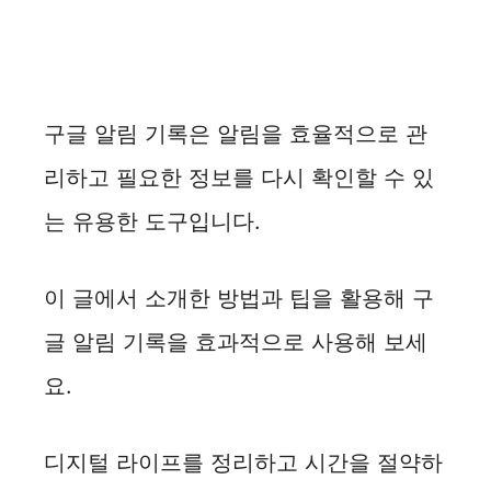
구글 알림 기록은 알림을 효율적으로 관
리하고 필요한 정보를 다시 확인할 수 있
는 유용한 도구입니다.
이 글에서 소개한 방법과 팁을 활용해 구
글 알림 기록을 효과적으로 사용해 보세
요.
디지털 라이프를 정리하고 시간을 절약하