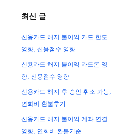
최신 글
신용카드 해지 불이익 카드 한도
영향, 신용점수 영향
신용카드 해지 불이익 카드론 영
향, 신용점수 영향
신용카드 해지 후 승인 취소 가능,
연회비 환불후기
신용카드 해지 불이익 계좌 연결
영향, 연회비 환불기준