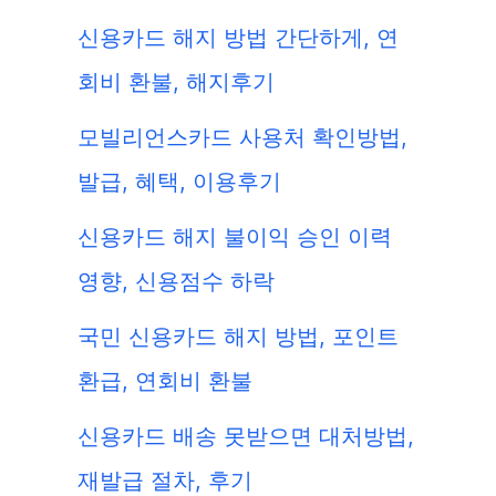
신용카드 해지 방법 간단하게, 연
회비 환불, 해지후기
모빌리언스카드 사용처 확인방법,
발급, 혜택, 이용후기
신용카드 해지 불이익 승인 이력
영향, 신용점수 하락
국민 신용카드 해지 방법, 포인트
환급, 연회비 환불
신용카드 배송 못받으면 대처방법,
재발급 절차, 후기