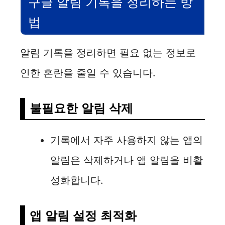
구글 알림 기록을 정리하는 방
법
알림 기록을 정리하면 필요 없는 정보로
인한 혼란을 줄일 수 있습니다.
불필요한 알림 삭제
기록에서 자주 사용하지 않는 앱의
알림은 삭제하거나 앱 알림을 비활
성화합니다.
앱 알림 설정 최적화