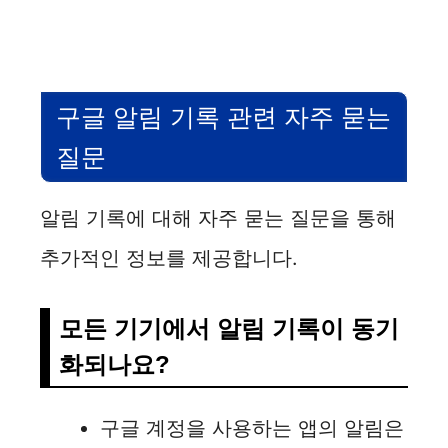
구글 알림 기록 관련 자주 묻는
질문
알림 기록에 대해 자주 묻는 질문을 통해
추가적인 정보를 제공합니다.
모든 기기에서 알림 기록이 동기
화되나요?
구글 계정을 사용하는 앱의 알림은