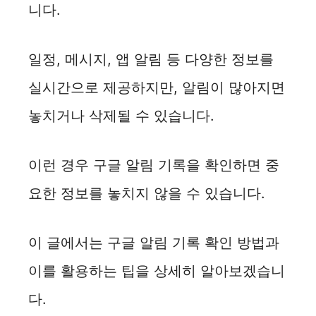
니다.
일정, 메시지, 앱 알림 등 다양한 정보를
실시간으로 제공하지만, 알림이 많아지면
놓치거나 삭제될 수 있습니다.
이런 경우 구글 알림 기록을 확인하면 중
요한 정보를 놓치지 않을 수 있습니다.
이 글에서는 구글 알림 기록 확인 방법과
이를 활용하는 팁을 상세히 알아보겠습니
다.