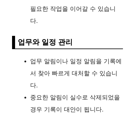
필요한 작업을 이어갈 수 있습니
다.
업무와 일정 관리
업무 알림이나 일정 알림을 기록에
서 찾아 빠르게 대처할 수 있습니
다.
중요한 알림이 실수로 삭제되었을
경우 기록이 대안이 됩니다.