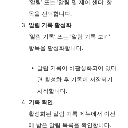
‘알림’ 또는 ‘알림 및 제어 센터’ 항
목을 선택합니다.
알림 기록 활성화
‘알림 기록’ 또는 ‘알림 기록 보기’
항목을 활성화합니다.
알림 기록이 비활성화되어 있다
면 활성화 후 기록이 저장되기
시작합니다.
기록 확인
활성화된 알림 기록 메뉴에서 이전
에 받은 알림 목록을 확인합니다.