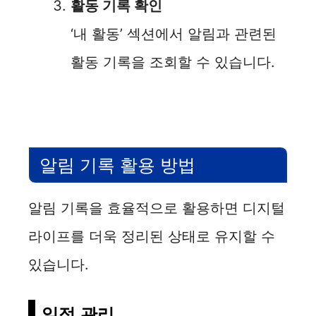
활동 기록 확인
‘내 활동’ 섹션에서 알림과 관련된
활동 기록을 조회할 수 있습니다.
알림 기록 활용 방법
알림 기록을 효율적으로 활용하면 디지털
라이프를 더욱 정리된 상태로 유지할 수
있습니다.
일정 관리