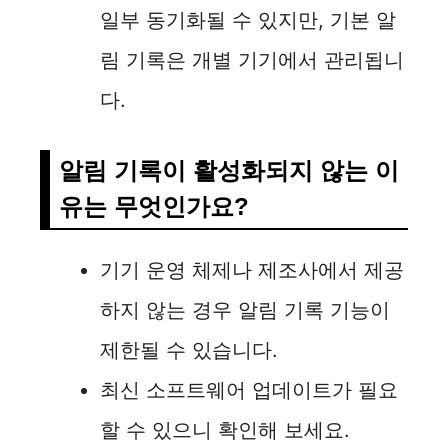
일부 동기화될 수 있지만, 기본 알
림 기록은 개별 기기에서 관리됩니
다.
알림 기록이 활성화되지 않는 이
유는 무엇인가요?
기기 운영 체제나 제조사에서 제공
하지 않는 경우 알림 기록 기능이
제한될 수 있습니다.
최신 소프트웨어 업데이트가 필요
할 수 있으니 확인해 보세요.