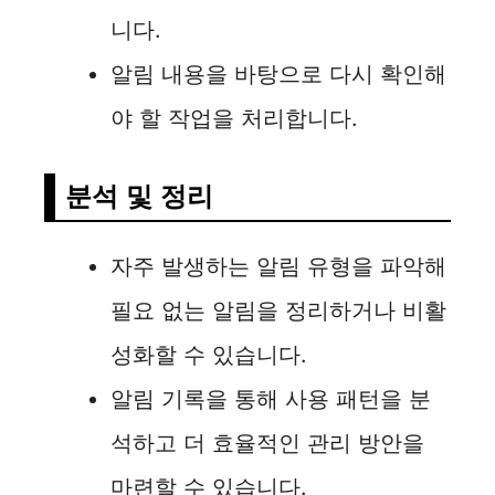
니다.
알림 내용을 바탕으로 다시 확인해
야 할 작업을 처리합니다.
분석 및 정리
자주 발생하는 알림 유형을 파악해
필요 없는 알림을 정리하거나 비활
성화할 수 있습니다.
알림 기록을 통해 사용 패턴을 분
석하고 더 효율적인 관리 방안을
마련할 수 있습니다.