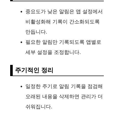
중요도가 낮은 알림은 앱 설정에서
비활성화해 기록이 간소화되도록
만듭니다.
필요한 알림만 기록되도록 앱별로
세부 설정을 조정합니다.
주기적인 정리
일정한 주기로 알림 기록을 점검해
오래된 내용을 삭제하면 관리가 더
쉬워집니다.