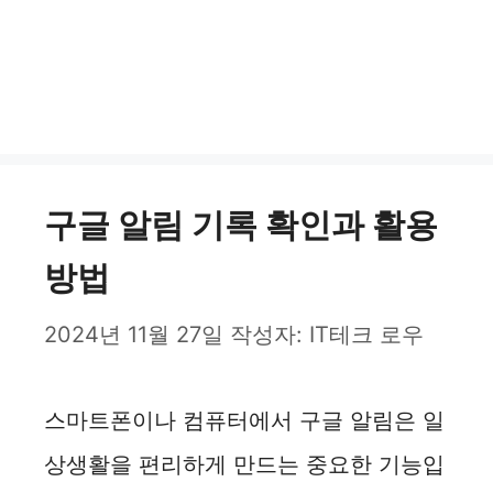
구글 알림 기록 확인과 활용
방법
2024년 11월 27일
작성자:
IT테크 로우
스마트폰이나 컴퓨터에서 구글 알림은 일
상생활을 편리하게 만드는 중요한 기능입