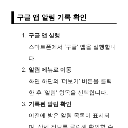
구글 앱 알림 기록 확인
구글 앱 실행
스마트폰에서 ‘구글’ 앱을 실행합니
다.
알림 메뉴로 이동
화면 하단의 ‘더보기’ 버튼을 클릭
한 후 ‘알림’ 항목을 선택합니다.
기록된 알림 확인
이전에 받은 알림 목록이 표시되
며, 상세 정보를 클릭해 확인할 수