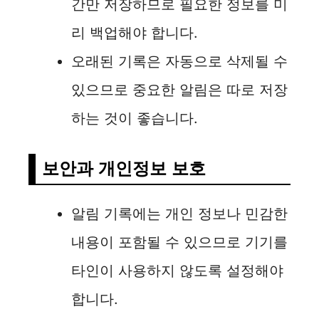
간만 저장하므로 필요한 정보를 미
리 백업해야 합니다.
오래된 기록은 자동으로 삭제될 수
있으므로 중요한 알림은 따로 저장
하는 것이 좋습니다.
보안과 개인정보 보호
알림 기록에는 개인 정보나 민감한
내용이 포함될 수 있으므로 기기를
타인이 사용하지 않도록 설정해야
합니다.