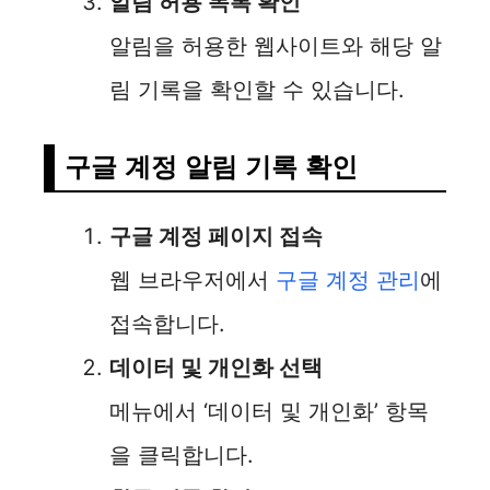
알림 허용 목록 확인
알림을 허용한 웹사이트와 해당 알
림 기록을 확인할 수 있습니다.
구글 계정 알림 기록 확인
구글 계정 페이지 접속
웹 브라우저에서
구글 계정 관리
에
접속합니다.
데이터 및 개인화 선택
메뉴에서 ‘데이터 및 개인화’ 항목
을 클릭합니다.