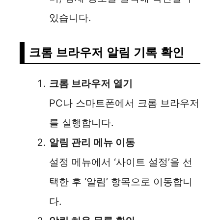
있습니다.
크롬 브라우저 알림 기록 확인
크롬 브라우저 열기
PC나 스마트폰에서 크롬 브라우저
를 실행합니다.
알림 관리 메뉴 이동
설정 메뉴에서 ‘사이트 설정’을 선
택한 후 ‘알림’ 항목으로 이동합니
다.