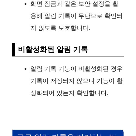
화면 잠금과 같은 보안 설정을 활
용해 알림 기록이 무단으로 확인되
지 않도록 보호합니다.
비활성화된 알림 기록
알림 기록 기능이 비활성화된 경우
기록이 저장되지 않으니 기능이 활
성화되어 있는지 확인합니다.