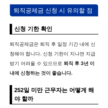
퇴직공제금 신청 시 유의할 점
신청 기한 확인
퇴직공제금은 퇴직 후 일정 기간 내에 신
청해야 합니다. 신청 기한이 지나면 지급
받기 어려울 수 있으므로
퇴직 후 3년 이
내에 신청하는 것이 좋습니다.
252일 미만 근무자는 어떻게 해
야 할까