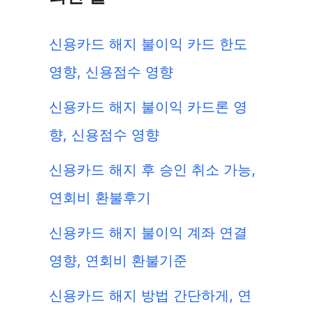
신용카드 해지 불이익 카드 한도
영향, 신용점수 영향
신용카드 해지 불이익 카드론 영
향, 신용점수 영향
신용카드 해지 후 승인 취소 가능,
연회비 환불후기
신용카드 해지 불이익 계좌 연결
영향, 연회비 환불기준
신용카드 해지 방법 간단하게, 연