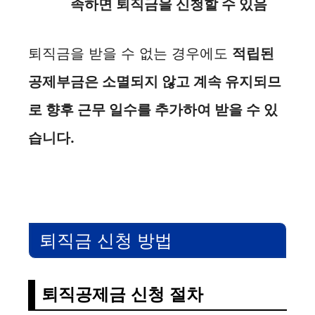
족하면 퇴직금을 신청할 수 있음
퇴직금을 받을 수 없는 경우에도
적립된
공제부금은 소멸되지 않고 계속 유지되므
로 향후 근무 일수를 추가하여 받을 수 있
습니다.
퇴직금 신청 방법
퇴직공제금 신청 절차