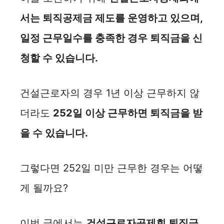
서는 퇴직공제금 제도를 운영하고 있으며,
일정 근무일수를 충족한 경우 퇴직금을 신
청할 수 있습니다.
건설근로자의 경우 1년 이상 근무하지 않
더라도
252일 이상 근무하면 퇴직금을 받
을 수 있습니다.
그렇다면 252일 미만 근무한 경우는 어떻
게 될까요?
이번 글에서는
건설근로자공제회 퇴직금