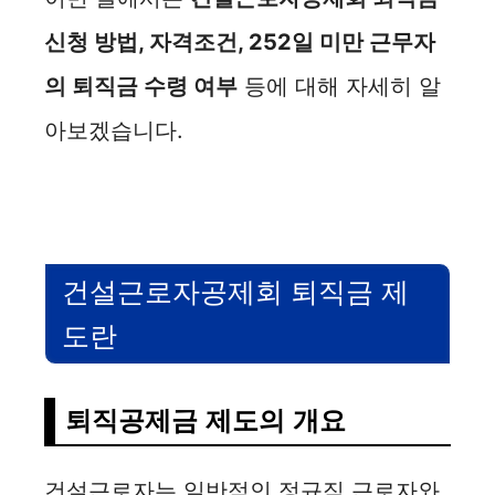
신청 방법, 자격조건, 252일 미만 근무자
의 퇴직금 수령 여부
등에 대해 자세히 알
아보겠습니다.
건설근로자공제회 퇴직금 제
도란
퇴직공제금 제도의 개요
건설근로자는 일반적인 정규직 근로자와