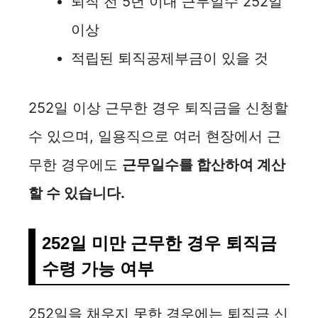
퇴직 전 5년 이내 근무일수 252일
이상
적립된 퇴직공제부금이 있을 것
252일 이상 근무한 경우 퇴직금을 신청할
수 있으며, 일용직으로 여러 현장에서 근
무한 경우에도
근무일수를 합산하여 계산
할 수 있습니다.
252일 미만 근무한 경우 퇴직금
수령 가능 여부
252일을 채우지 못한 경우에는 퇴직금 신