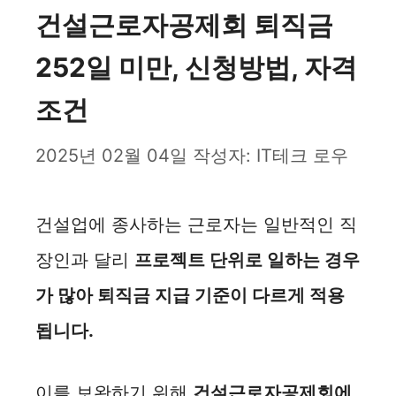
건설근로자공제회 퇴직금
252일 미만, 신청방법, 자격
조건
2025년 02월 04일
작성자:
IT테크 로우
건설업에 종사하는 근로자는 일반적인 직
장인과 달리
프로젝트 단위로 일하는 경우
가 많아 퇴직금 지급 기준이 다르게 적용
됩니다.
이를 보완하기 위해
건설근로자공제회에