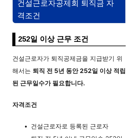
건설근로자공제회 퇴직금 자
격조건
252일 이상 근무 조건
건설근로자가 퇴직공제금을 지급받기 위
해서는
퇴직 전 5년 동안 252일 이상 적립
된 근무일수가 필요합니다.
자격조건
건설근로자로 등록된 근로자