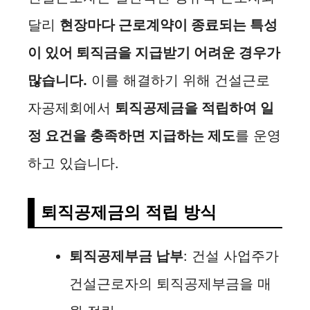
달리
현장마다 근로계약이 종료되는 특성
이 있어 퇴직금을 지급받기 어려운 경우가
많습니다.
이를 해결하기 위해 건설근로
자공제회에서
퇴직공제금을 적립하여 일
정 요건을 충족하면 지급하는 제도
를 운영
하고 있습니다.
퇴직공제금의 적립 방식
퇴직공제부금 납부
: 건설 사업주가
건설근로자의 퇴직공제부금을 매