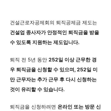
건설근로자공제회의 퇴직공제금 제도는
건설업 종사자가 안정적인 퇴직금을 받을
수 있도록 지원하는 제도입니다.
퇴직 전 5년 동안
252일 이상 근무한 경
우 퇴직금을 신청할 수 있으며, 252일 미
만 근무자는 추가 근무 후 다시 신청하는
것이 유리할 수 있습니다.
퇴직금을 신청하려면
온라인 또는 방문 신