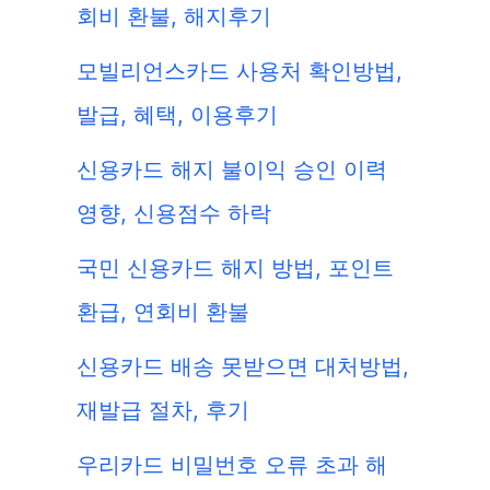
회비 환불, 해지후기
모빌리언스카드 사용처 확인방법,
발급, 혜택, 이용후기
신용카드 해지 불이익 승인 이력
영향, 신용점수 하락
국민 신용카드 해지 방법, 포인트
환급, 연회비 환불
신용카드 배송 못받으면 대처방법,
재발급 절차, 후기
우리카드 비밀번호 오류 초과 해