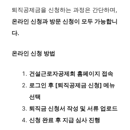
퇴직공제금을 신청하는 과정은 간단하며,
온라인 신청과 방문 신청이 모두 가능합니
다.
온라인 신청 방법
건설근로자공제회 홈페이지 접속
로그인 후 [퇴직공제금 신청] 메뉴
선택
퇴직금 신청서 작성 및 서류 업로드
신청 완료 후 지급 심사 진행