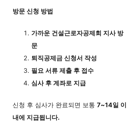
방문 신청 방법
가까운 건설근로자공제회 지사 방
문
퇴직공제금 신청서 작성
필요 서류 제출 후 접수
심사 후 계좌로 지급
신청 후 심사가 완료되면 보통
7~14일 이
내에 지급됩니다.