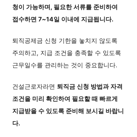
청이 가능하며, 필요한 서류를 준비하여
접수하면 7~14일 이내에 지급됩니다.
퇴직공제금 신청 기한을 놓치지 않도록
주의하고, 지급 조건을 충족할 수 있도록
근무일수를 관리하는 것이 중요합니다.
건설근로자라면
퇴직금 신청 방법과 자격
조건을 미리 확인하여 필요할 때 빠르게
지급받을 수 있도록 준비해 보시길 바랍니
다.