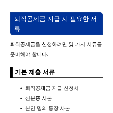
퇴직공제금 지급 시 필요한 서
류
퇴직공제금을 신청하려면 몇 가지 서류를
준비해야 합니다.
기본 제출 서류
퇴직공제금 지급 신청서
신분증 사본
본인 명의 통장 사본