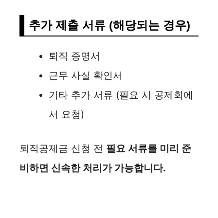
추가 제출 서류 (해당되는 경우)
퇴직 증명서
근무 사실 확인서
기타 추가 서류 (필요 시 공제회에
서 요청)
퇴직공제금 신청 전
필요 서류를 미리 준
비하면 신속한 처리가 가능합니다.