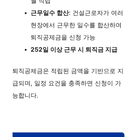
월 적립
근무일수 합산
: 건설근로자가 여러
현장에서 근무한 일수를 합산하여
퇴직공제금을 신청 가능
252일 이상 근무 시 퇴직금 지급
퇴직공제금은 적립된 금액을 기반으로 지
급되며, 일정 요건을 충족하면 신청이 가
능합니다.