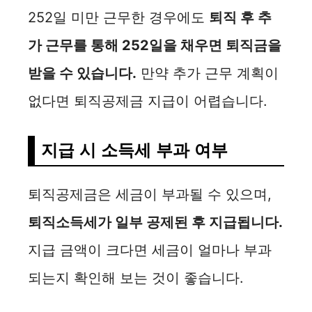
252일 미만 근무한 경우에도
퇴직 후 추
가 근무를 통해 252일을 채우면 퇴직금을
받을 수 있습니다.
만약 추가 근무 계획이
없다면 퇴직공제금 지급이 어렵습니다.
지급 시 소득세 부과 여부
퇴직공제금은 세금이 부과될 수 있으며,
퇴직소득세가 일부 공제된 후 지급됩니다.
지급 금액이 크다면 세금이 얼마나 부과
되는지 확인해 보는 것이 좋습니다.