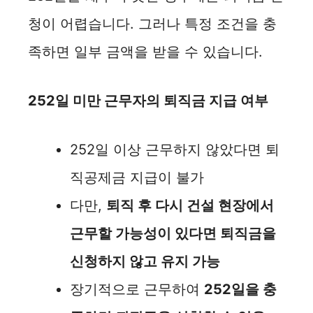
청이 어렵습니다. 그러나 특정 조건을 충
족하면 일부 금액을 받을 수 있습니다.
252일 미만 근무자의 퇴직금 지급 여부
252일 이상 근무하지 않았다면 퇴
직공제금 지급이 불가
다만,
퇴직 후 다시 건설 현장에서
근무할 가능성이 있다면 퇴직금을
신청하지 않고 유지 가능
장기적으로 근무하여
252일을 충