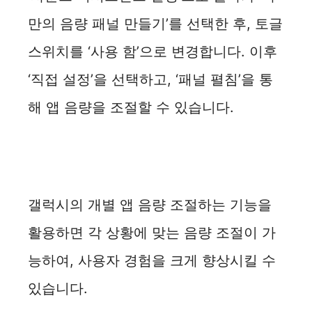
만의 음량 패널 만들기’를 선택한 후, 토글
스위치를 ‘사용 함’으로 변경합니다. 이후
‘직접 설정’을 선택하고, ‘패널 펼침’을 통
해 앱 음량을 조절할 수 있습니다.
갤럭시의 개별 앱 음량 조절하는 기능을
활용하면 각 상황에 맞는 음량 조절이 가
능하여, 사용자 경험을 크게 향상시킬 수
있습니다.