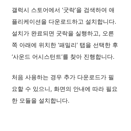
갤럭시 스토어에서 ‘굿락’을 검색하여 애
플리케이션을 다운로드하고 설치합니다.
설치가 완료되면 굿락을 실행하고, 오른
쪽 아래에 위치한 ‘패밀리’ 탭을 선택한 후
‘사운드 어시스턴트’를 찾아 진행합니다.
처음 사용하는 경우 추가 다운로드가 필
요할 수 있으니, 화면의 안내에 따라 필요
한 모듈을 설치합니다.