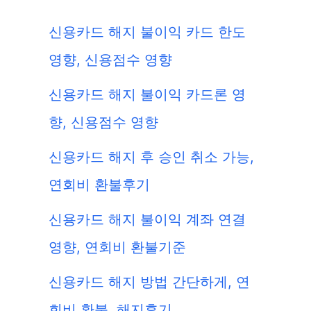
신용카드 해지 불이익 카드 한도
영향, 신용점수 영향
신용카드 해지 불이익 카드론 영
향, 신용점수 영향
신용카드 해지 후 승인 취소 가능,
연회비 환불후기
신용카드 해지 불이익 계좌 연결
영향, 연회비 환불기준
신용카드 해지 방법 간단하게, 연
회비 환불, 해지후기