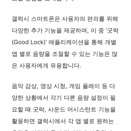
갤럭시 스마트폰은 사용자의 편의를 위해
다양한 추가 기능을 제공하며, 이 중 ‘굿락
(Good Lock)’ 애플리케이션을 통해 개별
앱 별로 음량을 조절할 수 있는 기능은 많
은 사용자에게 유용합니다.
음악 감상, 영상 시청, 게임 플레이 등 다
양한 상황에서 각기 다른 음량 설정이 필
요할 때 굿락, 사운드 어시스턴트 기능을
활용하면 갤럭시에서 각 앱 별로 원하는