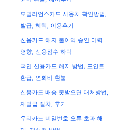
모빌리언스카드 사용처 확인방법,
발급, 혜택, 이용후기
신용카드 해지 불이익 승인 이력
영향, 신용점수 하락
국민 신용카드 해지 방법, 포인트
환급, 연회비 환불
신용카드 배송 못받으면 대처방법,
재발급 절차, 후기
우리카드 비밀번호 오류 초과 해